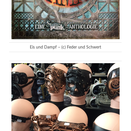
Eis und Dampf – (c) Feder und Schwert