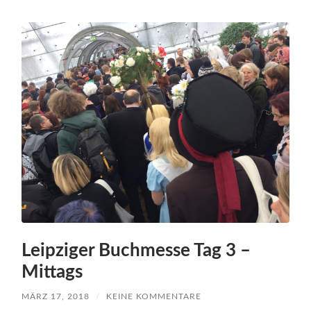
Leipziger Buchmesse Tag 3 –
Mittags
MÄRZ 17, 2018
/
KEINE KOMMENTARE