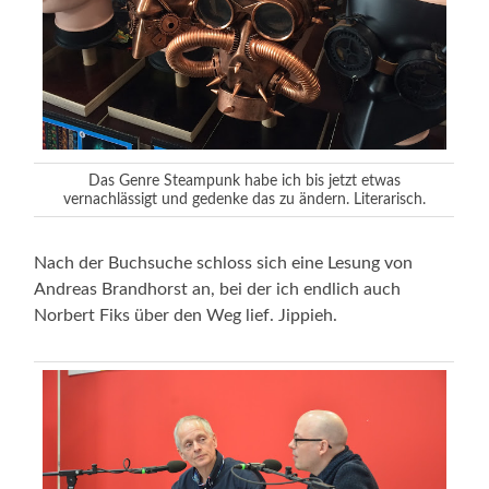
Das Genre Steampunk habe ich bis jetzt etwas
vernachlässigt und gedenke das zu ändern. Literarisch.
Nach der Buchsuche schloss sich eine Lesung von
Andreas Brandhorst an, bei der ich endlich auch
Norbert Fiks über den Weg lief. Jippieh.