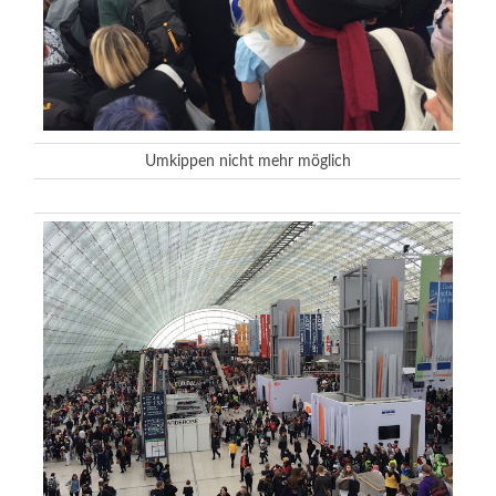
Umkippen nicht mehr möglich