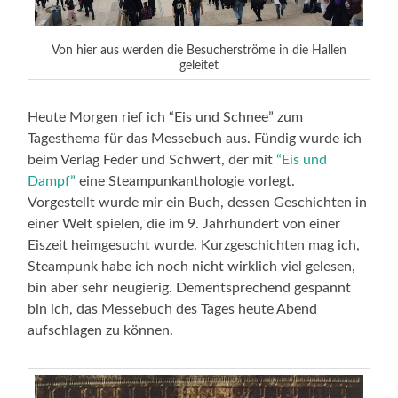
Von hier aus werden die Besucherströme in die Hallen
geleitet
Heute Morgen rief ich “Eis und Schnee” zum
Tagesthema für das Messebuch aus. Fündig wurde ich
beim Verlag Feder und Schwert, der mit
“Eis und
Dampf”
eine Steampunkanthologie vorlegt.
Vorgestellt wurde mir ein Buch, dessen Geschichten in
einer Welt spielen, die im 9. Jahrhundert von einer
Eiszeit heimgesucht wurde. Kurzgeschichten mag ich,
Steampunk habe ich noch nicht wirklich viel gelesen,
bin aber sehr neugierig. Dementsprechend gespannt
bin ich, das Messebuch des Tages heute Abend
aufschlagen zu können.