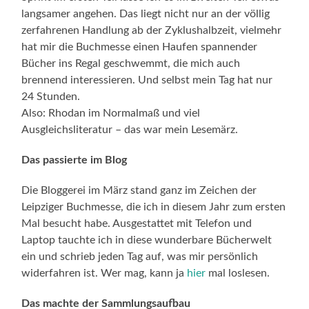
langsamer angehen. Das liegt nicht nur an der völlig
zerfahrenen Handlung ab der Zyklushalbzeit, vielmehr
hat mir die Buchmesse einen Haufen spannender
Bücher ins Regal geschwemmt, die mich auch
brennend interessieren. Und selbst mein Tag hat nur
24 Stunden.
Also: Rhodan im Normalmaß und viel
Ausgleichsliteratur – das war mein Lesemärz.
Das passierte im Blog
Die Bloggerei im März stand ganz im Zeichen der
Leipziger Buchmesse, die ich in diesem Jahr zum ersten
Mal besucht habe. Ausgestattet mit Telefon und
Laptop tauchte ich in diese wunderbare Bücherwelt
ein und schrieb jeden Tag auf, was mir persönlich
widerfahren ist. Wer mag, kann ja
hier
mal loslesen.
Das machte der Sammlungsaufbau