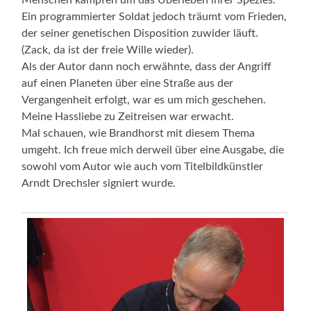
Ein programmierter Soldat jedoch träumt vom Frieden,
der seiner genetischen Disposition zuwider läuft.
(Zack, da ist der freie Wille wieder).
Als der Autor dann noch erwähnte, dass der Angriff
auf einen Planeten über eine Straße aus der
Vergangenheit erfolgt, war es um mich geschehen.
Meine Hassliebe zu Zeitreisen war erwacht.
Mal schauen, wie Brandhorst mit diesem Thema
umgeht. Ich freue mich derweil über eine Ausgabe, die
sowohl vom Autor wie auch vom Titelbildkünstler
Arndt Drechsler signiert wurde.