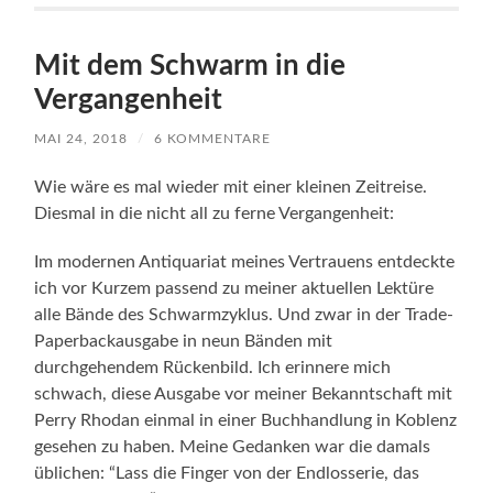
Mit dem Schwarm in die
Vergangenheit
MAI 24, 2018
/
6 KOMMENTARE
Wie wäre es mal wieder mit einer kleinen Zeitreise.
Diesmal in die nicht all zu ferne Vergangenheit:
Im modernen Antiquariat meines Vertrauens entdeckte
ich vor Kurzem passend zu meiner aktuellen Lektüre
alle Bände des Schwarmzyklus. Und zwar in der Trade-
Paperbackausgabe in neun Bänden mit
durchgehendem Rückenbild. Ich erinnere mich
schwach, diese Ausgabe vor meiner Bekanntschaft mit
Perry Rhodan einmal in einer Buchhandlung in Koblenz
gesehen zu haben. Meine Gedanken war die damals
üblichen: “Lass die Finger von der Endlosserie, das