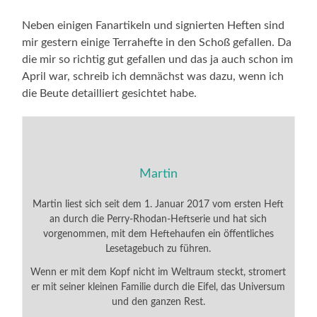
Neben einigen Fanartikeln und signierten Heften sind
mir gestern einige Terrahefte in den Schoß gefallen. Da
die mir so richtig gut gefallen und das ja auch schon im
April war, schreib ich demnächst was dazu, wenn ich
die Beute detailliert gesichtet habe.
Martin
Martin liest sich seit dem 1. Januar 2017 vom ersten Heft
an durch die Perry-Rhodan-Heftserie und hat sich
vorgenommen, mit dem Heftehaufen ein öffentliches
Lesetagebuch zu führen.
Wenn er mit dem Kopf nicht im Weltraum steckt, stromert
er mit seiner kleinen Familie durch die Eifel, das Universum
und den ganzen Rest.