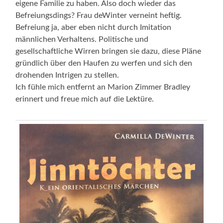
eigene Familie zu haben. Also doch wieder das
Befreiungsdings? Frau deWinter verneint heftig.
Befreiung ja, aber eben nicht durch Imitation
männlichen Verhaltens. Politische und
gesellschaftliche Wirren bringen sie dazu, diese Pläne
gründlich über den Haufen zu werfen und sich den
drohenden Intrigen zu stellen.
Ich fühle mich entfernt an Marion Zimmer Bradley
erinnert und freue mich auf die Lektüre.