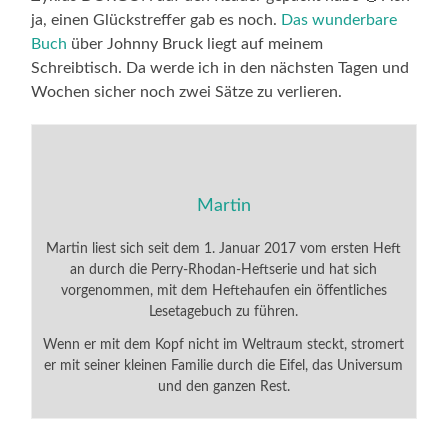
ja, einen Glückstreffer gab es noch.
Das wunderbare
Buch
über Johnny Bruck liegt auf meinem
Schreibtisch. Da werde ich in den nächsten Tagen und
Wochen sicher noch zwei Sätze zu verlieren.
Martin
Martin liest sich seit dem 1. Januar 2017 vom ersten Heft
an durch die Perry-Rhodan-Heftserie und hat sich
vorgenommen, mit dem Heftehaufen ein öffentliches
Lesetagebuch zu führen.
Wenn er mit dem Kopf nicht im Weltraum steckt, stromert
er mit seiner kleinen Familie durch die Eifel, das Universum
und den ganzen Rest.