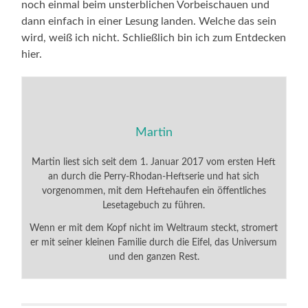
noch einmal beim unsterblichen Vorbeischauen und
dann einfach in einer Lesung landen. Welche das sein
wird, weiß ich nicht. Schließlich bin ich zum Entdecken
hier.
Martin
Martin liest sich seit dem 1. Januar 2017 vom ersten Heft
an durch die Perry-Rhodan-Heftserie und hat sich
vorgenommen, mit dem Heftehaufen ein öffentliches
Lesetagebuch zu führen.
Wenn er mit dem Kopf nicht im Weltraum steckt, stromert
er mit seiner kleinen Familie durch die Eifel, das Universum
und den ganzen Rest.