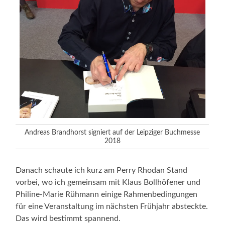
Andreas Brandhorst signiert auf der Leipziger Buchmesse
2018
Danach schaute ich kurz am Perry Rhodan Stand
vorbei, wo ich gemeinsam mit Klaus Bollhöfener und
Philine-Marie Rühmann einige Rahmenbedingungen
für eine Veranstaltung im nächsten Frühjahr absteckte.
Das wird bestimmt spannend.