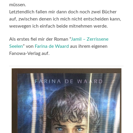
müssen.
Letztendlich fallen mir dann doch noch zwei Bücher
auf, zwischen denen ich mich nicht entscheiden kann,
weswegen ich einfach beide mitnehmen werde.
Als erstes fiel mir der Roman “
Jamil – Zerrissene
Seelen
” von
Farina de Waard
aus ihrem eigenen
Fanowa-Verlag auf.