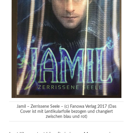
Jamil – Zerrissene Seele – (c) Fanowa Verlag 2017 (Das
Cover ist mit Lentikularfolie bezogen und changiert
zwischen blau und rot)