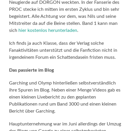
Neugierde auf DORGON weckten. In der Fanserie des
PROC stecke ich mitten im ersten Zyklus und bin sehr
begeistert. Alle Achtung vor dem, was Nils und seine
Mitstreiter da auf die Beine stellen. Band 1 kann man
sich
hier kostenlos herunterladen
.
Ich finds ja auch Klasse, dass der Verlag solche
Fanaktivitäten unterstützt und die Fanfiction nicht in
irgendeinem Forum ein Schattendasein fristen muss.
Das passierte im Blog
Garching und Olymp hinterließen selbstverständlich
ihre Spuren im Blog. Neben einer Menge Videos gab es
einen kleinen Livebericht zu den geplanten
Publikationen rund um Band 3000 und einen kleinen
Bericht über Garching.
Hauptunternehmung war im Juni allerdings der Umzug