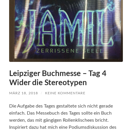
Leipziger Buchmesse – Tag 4
Wider die Stereotypen
MÄRZ 18, 2018
/
KEINE KOMMENTARE
Die Aufgabe des Tages gestaltete sich nicht gerade
einfach. Das Messebuch des Tages sollte ein Buch
werden, das mit gängigen Rollenklischees bricht.
Inspiriert dazu hat mich eine Podiumsdiskussion des