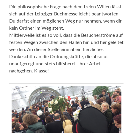
Die philosophische Frage nach dem freien Willen lässt
sich auf der Leipziger Buchmesse leicht beantworten:
Du darfst einen möglichen Weg nur nehmen, wenn dir
kein Ordner im Weg steht.
Mittlerweile ist es so voll, dass die Besucherströme auf
festen Wegen zwischen den Hallen hin und her geleitet
werden. An dieser Stelle einmal ein herzliches
Dankeschön an die Ordnungskräfte, die absolut
unaufgeregt und stets hilfsbereit ihrer Arbeit
nachgehen. Klasse!