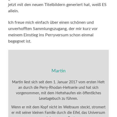
jetzt mit den neuen Titelbildern generiert hat, weiß ES
allein.
Ich freue mich einfach über einen schönen und
unverhofften Sammlungszugang, der mir kurz vor
meinem Einstieg ins Perryversum schon einmal
begegnet ist.
Martin
Martin liest sich seit dem 1. Januar 2017 vom ersten Heft
an durch die Perry-Rhodan-Heftserie und hat sich
vorgenommen, mit dem Heftehaufen ein öffentliches
Lesetagebuch zu führen.
Wenn er mit dem Kopf nicht im Weltraum steckt, stromert
er mit seiner kleinen Familie durch die Eifel, das Universum