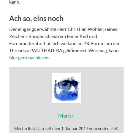
kann.
Ach so, eins noch
Der eingangs erwähnte Herr Christian Wöhler, seines
Zeichens Rhodanist, extrem feiner Kerl und
Forenmoderator hat sich weiland im PR-Forum um der
Thread zu PAN-THAU-RA gekümmert. Wer mag, kann
hier gern nachlesen
.
Martin
Martin liest sich seit dem 1. Januar 2017 vom ersten Heft