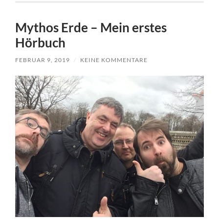
Mythos Erde – Mein erstes
Hörbuch
FEBRUAR 9, 2019
/
KEINE KOMMENTARE