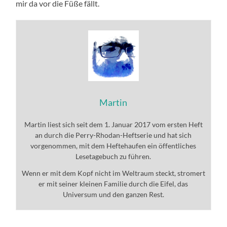
mir da vor die Füße fällt.
Martin
Martin liest sich seit dem 1. Januar 2017 vom ersten Heft
an durch die Perry-Rhodan-Heftserie und hat sich
vorgenommen, mit dem Heftehaufen ein öffentliches
Lesetagebuch zu führen.
Wenn er mit dem Kopf nicht im Weltraum steckt, stromert
er mit seiner kleinen Familie durch die Eifel, das
Universum und den ganzen Rest.