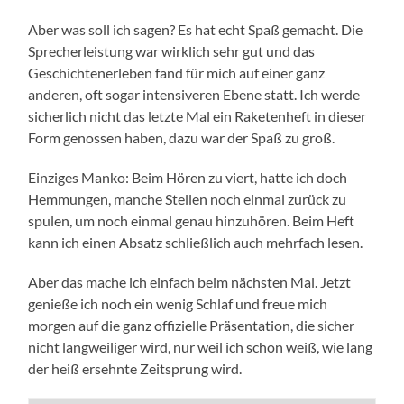
Aber was soll ich sagen? Es hat echt Spaß gemacht. Die
Sprecherleistung war wirklich sehr gut und das
Geschichtenerleben fand für mich auf einer ganz
anderen, oft sogar intensiveren Ebene statt. Ich werde
sicherlich nicht das letzte Mal ein Raketenheft in dieser
Form genossen haben, dazu war der Spaß zu groß.
Einziges Manko: Beim Hören zu viert, hatte ich doch
Hemmungen, manche Stellen noch einmal zurück zu
spulen, um noch einmal genau hinzuhören. Beim Heft
kann ich einen Absatz schließlich auch mehrfach lesen.
Aber das mache ich einfach beim nächsten Mal. Jetzt
genieße ich noch ein wenig Schlaf und freue mich
morgen auf die ganz offizielle Präsentation, die sicher
nicht langweiliger wird, nur weil ich schon weiß, wie lang
der heiß ersehnte Zeitsprung wird.