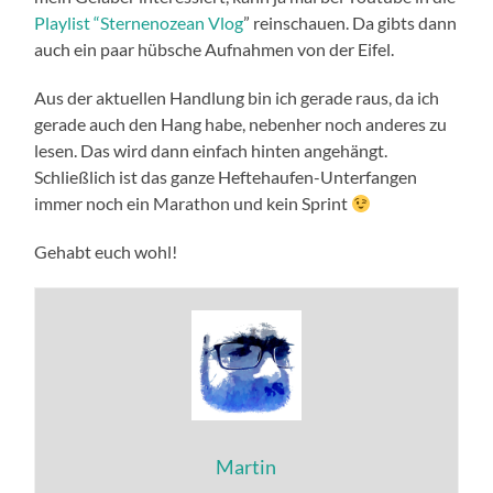
Playlist “Sternenozean Vlog
” reinschauen. Da gibts dann
auch ein paar hübsche Aufnahmen von der Eifel.
Aus der aktuellen Handlung bin ich gerade raus, da ich
gerade auch den Hang habe, nebenher noch anderes zu
lesen. Das wird dann einfach hinten angehängt.
Schließlich ist das ganze Heftehaufen-Unterfangen
immer noch ein Marathon und kein Sprint
Gehabt euch wohl!
Martin