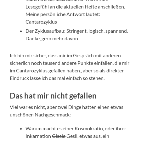
Lesegefühl an die aktuellen Hefte anschließen.
Meine persönliche Antwort lautet:
Cantarozyklus
Der Zyklusaufbau: Stringent, logisch, spannend.
Danke, gern mehr davon.
Ich bin mir sicher, dass mir im Gespräch mit anderen
sicherlich noch tausend andere Punkte einfallen, die mir
im Cantarozyklus gefallen haben., aber so als direkten
Eindruck lasse ich das mal einfach so stehen.
Das hat mir nicht gefallen
Viel war es nicht, aber zwei Dinge hatten einen etwas
unschönen Nachgeschmack:
Warum macht es einer Kosmokratin, oder ihrer
Inkarnation
Gisela
Gesil, etwas aus, ein