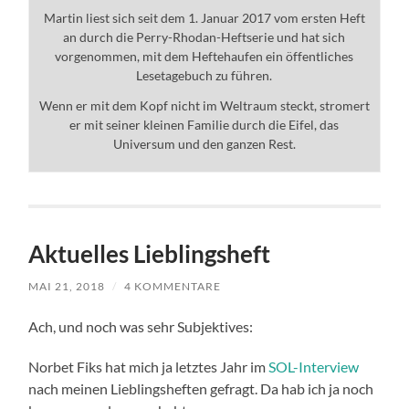
Martin liest sich seit dem 1. Januar 2017 vom ersten Heft
an durch die Perry-Rhodan-Heftserie und hat sich
vorgenommen, mit dem Heftehaufen ein öffentliches
Lesetagebuch zu führen.
Wenn er mit dem Kopf nicht im Weltraum steckt, stromert
er mit seiner kleinen Familie durch die Eifel, das
Universum und den ganzen Rest.
Aktuelles Lieblingsheft
MAI 21, 2018
/
4 KOMMENTARE
Ach, und noch was sehr Subjektives:
Norbet Fiks hat mich ja letztes Jahr im
SOL-Interview
nach meinen Lieblingsheften gefragt. Da hab ich ja noch