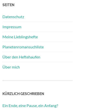
SEITEN
Datenschutz
Impressum
Meine Lieblingshefte
Planetenromansuchliste
Über den Heftehaufen
Über mich
KÜRZLICH GESCHRIEBEN
Ein Ende, eine Pause, ein Anfang?