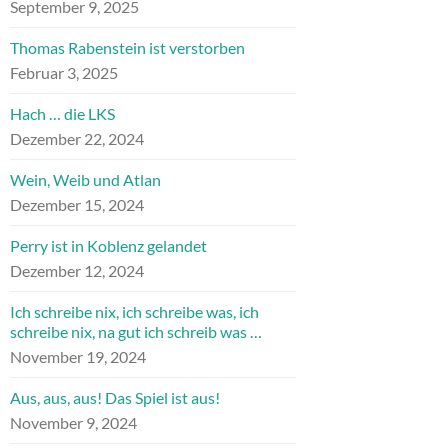
September 9, 2025
Thomas Rabenstein ist verstorben
Februar 3, 2025
Hach … die LKS
Dezember 22, 2024
Wein, Weib und Atlan
Dezember 15, 2024
Perry ist in Koblenz gelandet
Dezember 12, 2024
Ich schreibe nix, ich schreibe was, ich
schreibe nix, na gut ich schreib was …
November 19, 2024
Aus, aus, aus! Das Spiel ist aus!
November 9, 2024