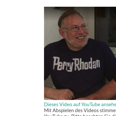
Dieses Video auf YouTube anseh
Mit Abspielen des Videos stimme