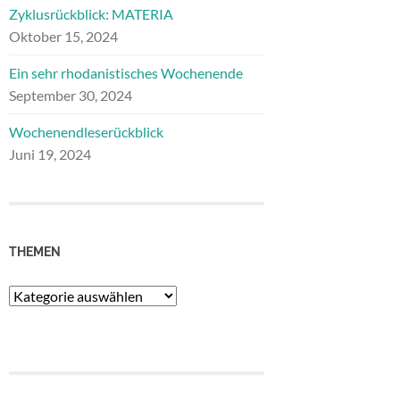
Zyklusrückblick: MATERIA
Oktober 15, 2024
Ein sehr rhodanistisches Wochenende
September 30, 2024
Wochenendleserückblick
Juni 19, 2024
THEMEN
Themen