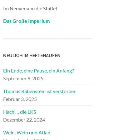
Im Neoversum die Staffel
Das Große Imperium
NEULICH IM HEFTEHAUFEN
Ein Ende, eine Pause, ein Anfang?
September 9, 2025
Thomas Rabenstein ist verstorben
Februar 3, 2025
Hach … die LKS
Dezember 22, 2024
Wein, Weib und Atlan