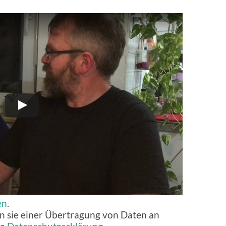
en
.
n sie einer Übertragung von Daten an