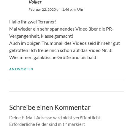
Volker
Februar 22, 2020 um 1:46 p.m. Uhr
Hallo ihr zwei Terraner!
Mal wieder ein sehr spannendes Video über die PR-
Vergangenheit, klasse gemacht!
Auch im obigen Thumbnail des Videos seid ihr sehr gut
getroffen! Ich freue mich schon auf das Video Nr. 3!
Wie immer: galaktische Grüße und bis bald!
ANTWORTEN
Schreibe einen Kommentar
Deine E-Mail-Adresse wird nicht veröffentlicht.
Erforderliche Felder sind mit
*
markiert