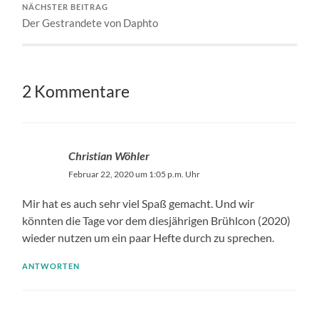
NÄCHSTER BEITRAG
Der Gestrandete von Daphto
2 Kommentare
Christian Wöhler
Februar 22, 2020 um 1:05 p.m. Uhr
Mir hat es auch sehr viel Spaß gemacht. Und wir
könnten die Tage vor dem diesjährigen Brühlcon (2020)
wieder nutzen um ein paar Hefte durch zu sprechen.
ANTWORTEN