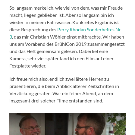
So langsam merke ich, wie viel von dem, was mir Freude
macht, liegen geblieben ist. Aber so langsam bin ich
wieder in meinem Fahrwasser. Konkretes Ergebnis ist
diese Besprechung des
Perry Rhodan Sonderheftes Nr.
3
, das mir Christian Wöhler einst mitbrachte. Wir haben
uns am Vorabend des BrühlCon 2019 zusammengesetzt
und das Heft gemeinsam gelesen. Dabei lief eine
Kamera, sehr viel später fand ich den Film auf einer
Festplatte wieder.
Ich freue mich also, endlich zwei ältere Herren zu
präsentieren, die beim Anblick älterer Zeitschriften in
Verzückung geraten. War ein feiner Abend, an dem
insgesamt drei solcher Filme entstanden sind.