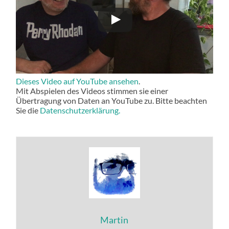
Dieses Video auf YouTube ansehen
.
Mit Abspielen des Videos stimmen sie einer
Übertragung von Daten an YouTube zu. Bitte beachten
Sie die
Datenschutzerklärung.
Martin