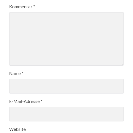
Kommentar
*
Name
*
E-Mail-Adresse
*
Website