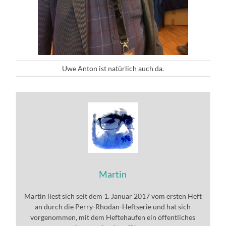
Uwe Anton ist natürlich auch da.
Martin
Martin liest sich seit dem 1. Januar 2017 vom ersten Heft
an durch die Perry-Rhodan-Heftserie und hat sich
vorgenommen, mit dem Heftehaufen ein öffentliches