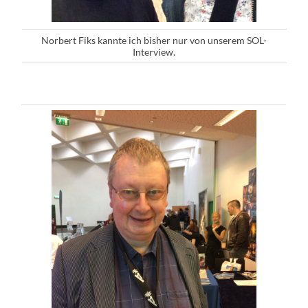
Norbert Fiks kannte ich bisher nur von unserem SOL-
Interview.