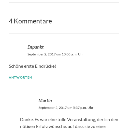
4 Kommentare
Enpunkt
September 2, 2017 um 10:05 a.m. Uhr
Schöne erste Eindrücke!
ANTWORTEN
Martin
September 2, 2017 um 5:37 p.m. Uhr
Danke. Es war eine tolle Veranstaltung, der ich den
nötigen Erfolg wünsche, auf dass sie zu einer