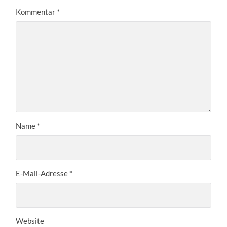
Kommentar
*
Name
*
E-Mail-Adresse
*
Website