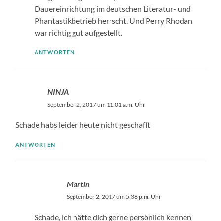
Dauereinrichtung im deutschen Literatur- und
Phantastikbetrieb herrscht. Und Perry Rhodan
war richtig gut aufgestellt.
ANTWORTEN
NINJA
September 2, 2017 um 11:01 a.m. Uhr
Schade habs leider heute nicht geschafft
ANTWORTEN
Martin
September 2, 2017 um 5:38 p.m. Uhr
Schade, ich hätte dich gerne persönlich kennen