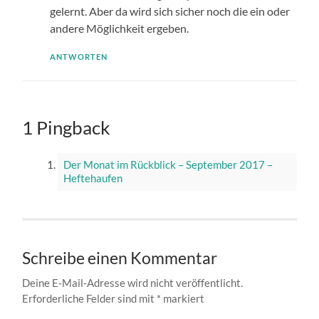
gelernt. Aber da wird sich sicher noch die ein oder
andere Möglichkeit ergeben.
ANTWORTEN
1 Pingback
Der Monat im Rückblick – September 2017 –
Heftehaufen
Schreibe einen Kommentar
Deine E-Mail-Adresse wird nicht veröffentlicht.
Erforderliche Felder sind mit
*
markiert