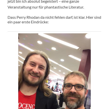
jetzt bin ich absolut begeistert – eine ganze
Veranstaltung nur für phantastische Literatur.
Dass Perry Rhodan da nicht fehlen darf, ist klar. Hier sind
ein paar erste Eindrücke: