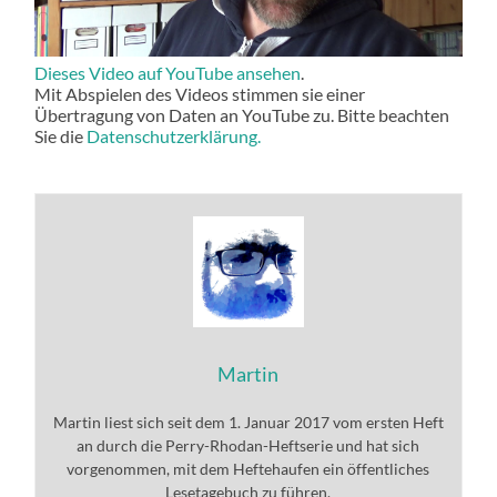
Dieses Video auf YouTube ansehen
.
Mit Abspielen des Videos stimmen sie einer
Übertragung von Daten an YouTube zu. Bitte beachten
Sie die
Datenschutzerklärung.
Martin
Martin liest sich seit dem 1. Januar 2017 vom ersten Heft
an durch die Perry-Rhodan-Heftserie und hat sich
vorgenommen, mit dem Heftehaufen ein öffentliches
Lesetagebuch zu führen.