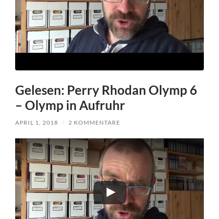
Gelesen: Perry Rhodan Olymp 6
– Olymp in Aufruhr
APRIL 1, 2018
/
2 KOMMENTARE