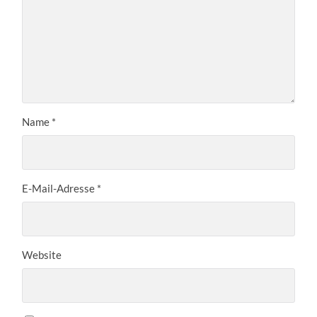
Name
*
E-Mail-Adresse
*
Website