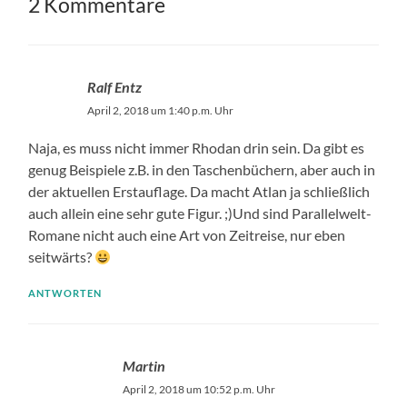
2 Kommentare
Ralf Entz
April 2, 2018 um 1:40 p.m. Uhr
Naja, es muss nicht immer Rhodan drin sein. Da gibt es
genug Beispiele z.B. in den Taschenbüchern, aber auch in
der aktuellen Erstauflage. Da macht Atlan ja schließlich
auch allein eine sehr gute Figur. ;)Und sind Parallelwelt-
Romane nicht auch eine Art von Zeitreise, nur eben
seitwärts?
ANTWORTEN
Martin
April 2, 2018 um 10:52 p.m. Uhr