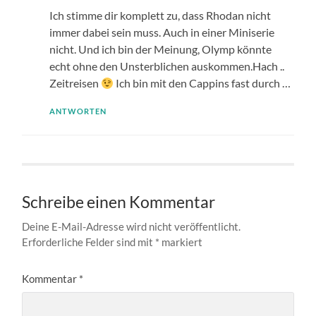
Ich stimme dir komplett zu, dass Rhodan nicht
immer dabei sein muss. Auch in einer Miniserie
nicht. Und ich bin der Meinung, Olymp könnte
echt ohne den Unsterblichen auskommen.Hach ..
Zeitreisen
Ich bin mit den Cappins fast durch …
ANTWORTEN
Schreibe einen Kommentar
Deine E-Mail-Adresse wird nicht veröffentlicht.
Erforderliche Felder sind mit
*
markiert
Kommentar
*