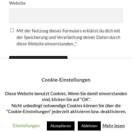
Website
Mit der Nutzung dieses Formulars erklärst du dich mit
der Speicherung und Verarbeitung deiner Daten durch
diese Website einverstanden.
*
Cookie-Einstellungen
Diese Website benutzt Cookies. Wenn Sie damit einverstanden
Anmelden
sind, klicken Sie auf "OK".
Nicht unbedingt notwendige Cookies können Sie über die
"Cookie-Einstellungen" jederzeit aktivieren bzw. deaktivieren.
© 2026
HEFTEHAUFEN
—
HOCH ↑
Einstellungen
Mehr lesen
Akzeptieren
Ablehnen