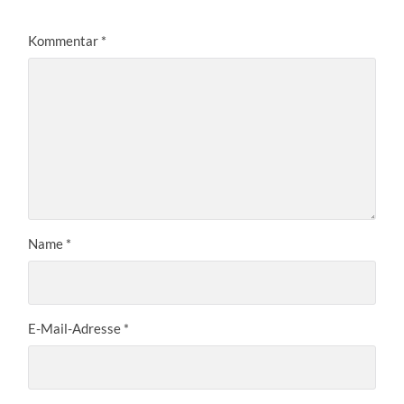
Kommentar
*
Name
*
E-Mail-Adresse
*