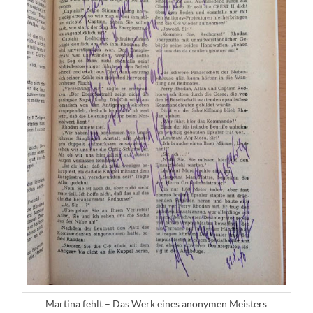
Martina fehlt – Das Werk eines anonymen Meisters