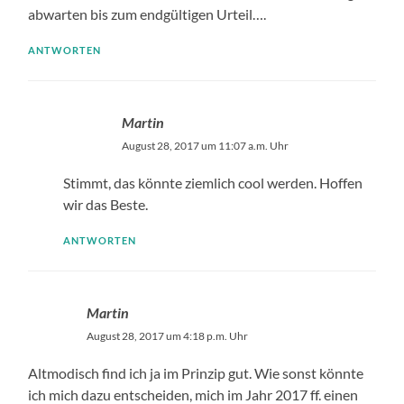
abwarten bis zum endgültigen Urteil….
ANTWORTEN
Martin
August 28, 2017 um 11:07 a.m. Uhr
Stimmt, das könnte ziemlich cool werden. Hoffen
wir das Beste.
ANTWORTEN
Martin
August 28, 2017 um 4:18 p.m. Uhr
Altmodisch find ich ja im Prinzip gut. Wie sonst könnte
ich mich dazu entscheiden, mich im Jahr 2017 ff. einen