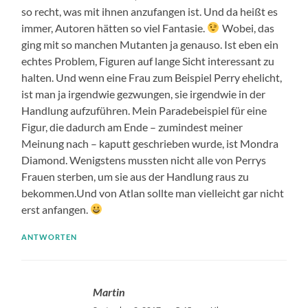
so recht, was mit ihnen anzufangen ist. Und da heißt es
immer, Autoren hätten so viel Fantasie.
Wobei, das
ging mit so manchen Mutanten ja genauso. Ist eben ein
echtes Problem, Figuren auf lange Sicht interessant zu
halten. Und wenn eine Frau zum Beispiel Perry ehelicht,
ist man ja irgendwie gezwungen, sie irgendwie in der
Handlung aufzuführen. Mein Paradebeispiel für eine
Figur, die dadurch am Ende – zumindest meiner
Meinung nach – kaputt geschrieben wurde, ist Mondra
Diamond. Wenigstens mussten nicht alle von Perrys
Frauen sterben, um sie aus der Handlung raus zu
bekommen.Und von Atlan sollte man vielleicht gar nicht
erst anfangen.
ANTWORTEN
Martin