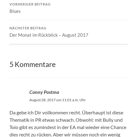
VORHERIGER BEITRAG
Blues
NÄCHSTER BEITRAG
Der Monat im Rückblick – August 2017
5 Kommentare
Conny Postma
August 28, 2017 um 11:01 a.m. Uhr
Da gebe ich Dir vollkommen recht. Überhaupt ist diese
Thematik in PR etwas schwach. Obwohl: mit Bully und
Toio gibt es zumindest in der EA mal wieder eine Chance
dies recht zu rücken. Aber wir müssen noch ein wenig