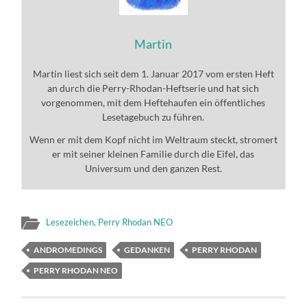
Martin
Martin liest sich seit dem 1. Januar 2017 vom ersten Heft
an durch die Perry-Rhodan-Heftserie und hat sich
vorgenommen, mit dem Heftehaufen ein öffentliches
Lesetagebuch zu führen.
Wenn er mit dem Kopf nicht im Weltraum steckt, stromert
er mit seiner kleinen Familie durch die Eifel, das
Universum und den ganzen Rest.
Lesezeichen
,
Perry Rhodan NEO
ANDROMEDINGS
GEDANKEN
PERRY RHODAN
PERRY RHODAN NEO