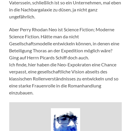
Vaterssein, schließlich ist so ein Unternehmen, mal eben
in die Nachbargalaxie zu düsen, ja nicht ganz
ungefährlich.
Aber Perry Rhodan Neo ist Science Fiction; Moderne
Science Fiction. Hätte man da nicht
Gesellschaftsmodelle entwickeln können, in denen eine
Beteiligung Thoras an der Expedition möglich wäre?
Ging auf Herrn Picards Schiff doch auch.
Ich finde, hier haben die Neo-Expokraten eine Chance
verpasst, eine gesellschaftliche Vision abseits des
klassischen Rollenverständnisses zu entwickeln und so
eine starke Frauenrolle in die Romanhandlung
einzubauen.