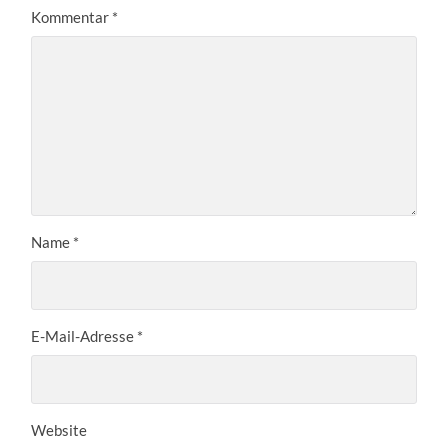
Kommentar
*
Name
*
E-Mail-Adresse
*
Website