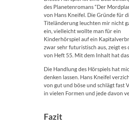
des Planetenromans “Der Mordpla
von Hans Kneifel. Die Gründe für d
Titeländerung leuchten mir nicht g
ein, vielleicht wollte man für ein
Kinderhörspiel auf ein Kapitalverbr
zwar sehr futuristisch aus, zeigt
von Heft 55. Mit dem Inhalt hat da
Die Handlung des Hörspiels hat mic
denken lassen. Hans Kneifel verzich
von gut und böse und schlägt fast
in vielen Formen und jede davon ve
Fazit