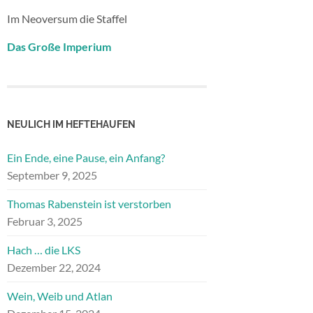
Im Neoversum die Staffel
Das Große Imperium
NEULICH IM HEFTEHAUFEN
Ein Ende, eine Pause, ein Anfang?
September 9, 2025
Thomas Rabenstein ist verstorben
Februar 3, 2025
Hach … die LKS
Dezember 22, 2024
Wein, Weib und Atlan