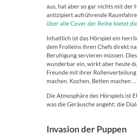
aus, hat aber so gar nichts mit der
antizipiert aufrührende Raumfahre
über alle Cover der Reihe bietet di
Inhaltlich ist das Hörspiel ein herr
dem Frolleins ihren Chefs direkt 
Beruhigung servieren müssen. Dies
wunderbar ein, wirkt aber heute du
Freunde mit ihrer Rollenverteilung
machen. Kochen, Betten machen …”
Die Atmosphäre des Hörspiels ist 
was die Geräusche angeht; die Dia
Invasion der Puppen