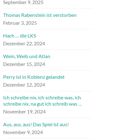
September 9, 2025
Thomas Rabenstein ist verstorben
Februar 3, 2025
Hach … die LKS
Dezember 22, 2024
Wein, Weib und Atlan
Dezember 15, 2024
Perry ist in Koblenz gelandet
Dezember 12, 2024
Ich schreibe nix, ich schreibe was, ich
schreibe nix, na gut ich schreib was …
November 19, 2024
Aus, aus, aus! Das Spiel ist aus!
November 9, 2024