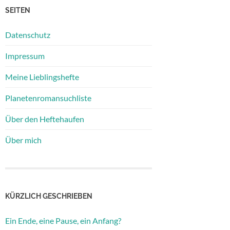
SEITEN
Datenschutz
Impressum
Meine Lieblingshefte
Planetenromansuchliste
Über den Heftehaufen
Über mich
KÜRZLICH GESCHRIEBEN
Ein Ende, eine Pause, ein Anfang?