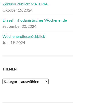
Zyklusrückblick: MATERIA
Oktober 15, 2024
Ein sehr rhodanistisches Wochenende
September 30, 2024
Wochenendleserückblick
Juni 19, 2024
THEMEN
Themen