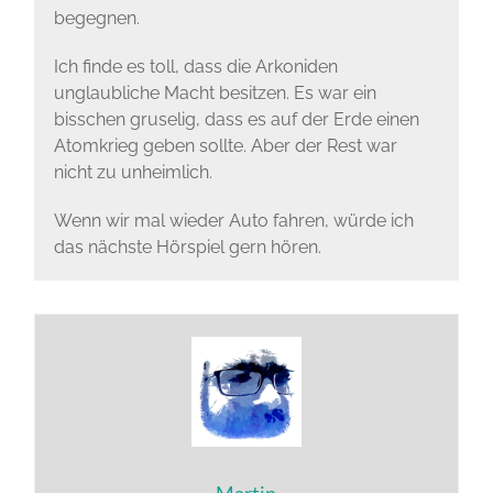
begegnen.
Ich finde es toll, dass die Arkoniden
unglaubliche Macht besitzen. Es war ein
bisschen gruselig, dass es auf der Erde einen
Atomkrieg geben sollte. Aber der Rest war
nicht zu unheimlich.
Wenn wir mal wieder Auto fahren, würde ich
das nächste Hörspiel gern hören.
Martin