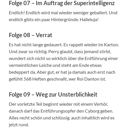
Folge 07 – Im Auftrag der Superintelligenz
Endlich! Endlich wird mal wieder weniger geballert. Und
endlich gibts ein paar Hintergründe. Halleluja!
Folge 08 – Verrat
Es hat nicht lange gedauert. Es rappelt wieder im Karton.
Und zwar so richtig. Perry glaubt, dass jemand stirbt,
wundert sich nicht so wirklich über die Entführung einer
vermeintlichen Leiche und steht am Ende etwas
bedeppert da. Aber gut, er hat ja damals auch erst nach
gefühlt 568 Heften geschnallt, wer Roi Danton ist.
Folge 09 – Weg zur Unsterblichkeit
Der vorletzte Teil beginnt wieder mit einem Verhör,
danach darf das Entführungsopfer den Cyborg geben.
Alles recht schön und schlüssig. auch inhaltlich wird es
jetzt rund.