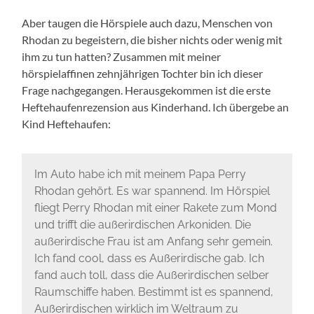
Aber taugen die Hörspiele auch dazu, Menschen von
Rhodan zu begeistern, die bisher nichts oder wenig mit
ihm zu tun hatten? Zusammen mit meiner
hörspielaffinen zehnjährigen Tochter bin ich dieser
Frage nachgegangen. Herausgekommen ist die erste
Heftehaufenrezension aus Kinderhand. Ich übergebe an
Kind Heftehaufen:
Im Auto habe ich mit meinem Papa Perry
Rhodan gehört. Es war spannend. Im Hörspiel
fliegt Perry Rhodan mit einer Rakete zum Mond
und trifft die außerirdischen Arkoniden. Die
außerirdische Frau ist am Anfang sehr gemein.
Ich fand cool, dass es Außerirdische gab. Ich
fand auch toll, dass die Außerirdischen selber
Raumschiffe haben. Bestimmt ist es spannend,
Außerirdischen wirklich im Weltraum zu