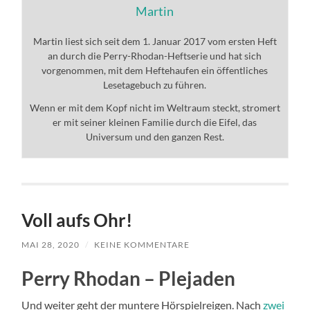
Martin
Martin liest sich seit dem 1. Januar 2017 vom ersten Heft
an durch die Perry-Rhodan-Heftserie und hat sich
vorgenommen, mit dem Heftehaufen ein öffentliches
Lesetagebuch zu führen.
Wenn er mit dem Kopf nicht im Weltraum steckt, stromert
er mit seiner kleinen Familie durch die Eifel, das
Universum und den ganzen Rest.
Voll aufs Ohr!
MAI 28, 2020
/
KEINE KOMMENTARE
Perry Rhodan – Plejaden
Und weiter geht der muntere Hörspielreigen. Nach
zwei