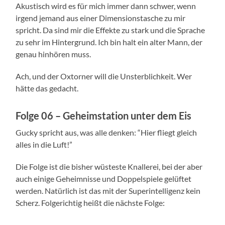
Akustisch wird es für mich immer dann schwer, wenn
irgend jemand aus einer Dimensionstasche zu mir
spricht. Da sind mir die Effekte zu stark und die Sprache
zu sehr im Hintergrund. Ich bin halt ein alter Mann, der
genau hinhören muss.
Ach, und der Oxtorner will die Unsterblichkeit. Wer
hätte das gedacht.
Folge 06 – Geheimstation unter dem Eis
Gucky spricht aus, was alle denken: “Hier fliegt gleich
alles in die Luft!”
Die Folge ist die bisher wüsteste Knallerei, bei der aber
auch einige Geheimnisse und Doppelspiele gelüftet
werden. Natürlich ist das mit der Superintelligenz kein
Scherz. Folgerichtig heißt die nächste Folge: