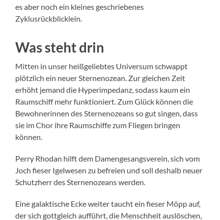
es aber noch ein kleines geschriebenes
Zyklusrückblicklein.
Was steht drin
Mitten in unser heißgeliebtes Universum schwappt
plötzlich ein neuer Sternenozean. Zur gleichen Zeit
erhöht jemand die Hyperimpedanz, sodass kaum ein
Raumschiff mehr funktioniert. Zum Glück können die
Bewohnerinnen des Sternenozeans so gut singen, dass
sie im Chor ihre Raumschiffe zum Fliegen bringen
können.
Perry Rhodan hilft dem Damengesangsverein, sich vom
Joch fieser Igelwesen zu befreien und soll deshalb neuer
Schutzherr des Sternenozeans werden.
Eine galaktische Ecke weiter taucht ein fieser Möpp auf,
der sich gottgleich aufführt, die Menschheit auslöschen,