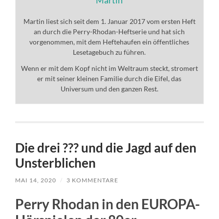
Martin liest sich seit dem 1. Januar 2017 vom ersten Heft
an durch die Perry-Rhodan-Heftserie und hat sich
vorgenommen, mit dem Heftehaufen ein öffentliches
Lesetagebuch zu führen.
Wenn er mit dem Kopf nicht im Weltraum steckt, stromert
er mit seiner kleinen Familie durch die Eifel, das
Universum und den ganzen Rest.
Die drei ??? und die Jagd auf den
Unsterblichen
MAI 14, 2020
/
3 KOMMENTARE
Perry Rhodan in den EUROPA-