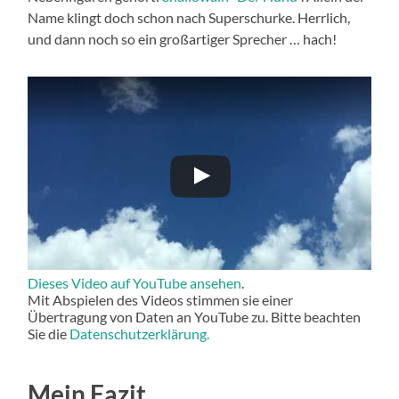
Name klingt doch schon nach Superschurke. Herrlich,
und dann noch so ein großartiger Sprecher … hach!
Dieses Video auf YouTube ansehen
.
Mit Abspielen des Videos stimmen sie einer
Übertragung von Daten an YouTube zu. Bitte beachten
Sie die
Datenschutzerklärung.
Mein Fazit