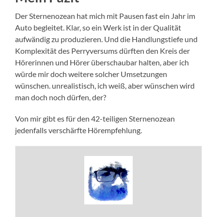
Der Sternenozean hat mich mit Pausen fast ein Jahr im
Auto begleitet. Klar, so ein Werk ist in der Qualität
aufwändig zu produzieren. Und die Handlungstiefe und
Komplexität des Perryversums dürften den Kreis der
Hörerinnen und Hörer überschaubar halten, aber ich
würde mir doch weitere solcher Umsetzungen
wünschen. unrealistisch, ich weiß, aber wünschen wird
man doch noch dürfen, der?
Von mir gibt es für den 42-teiligen Sternenozean
jedenfalls verschärfte Hörempfehlung.