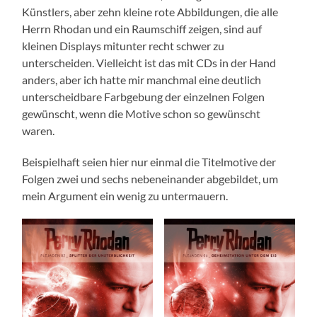
Künstlers, aber zehn kleine rote Abbildungen, die alle
Herrn Rhodan und ein Raumschiff zeigen, sind auf
kleinen Displays mitunter recht schwer zu
unterscheiden. Vielleicht ist das mit CDs in der Hand
anders, aber ich hatte mir manchmal eine deutlich
unterscheidbare Farbgebung der einzelnen Folgen
gewünscht, wenn die Motive schon so gewünscht
waren.
Beispielhaft seien hier nur einmal die Titelmotive der
Folgen zwei und sechs nebeneinander abgebildet, um
mein Argument ein wenig zu untermauern.