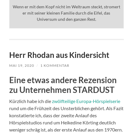
Wenn er mit dem Kopf nicht im Weltraum steckt, stromert
er mit seiner kleinen Familie durch die Eifel, das
Universum und den ganzen Rest.
Herr Rhodan aus Kindersicht
MAI 19, 2020
/
1 KOMMENTAR
Eine etwas andere Rezension
zu Unternehmen STARDUST
Kürzlich habe ich die
zwölfteilige Europa-Hörspielserie
rund um die Frühzeit des Unsterblichen gehört. Als Fazit
konstatierte ich, dass der zweite Anlauf des
Hörspielstudios rund um Heikedine Körting deutlich
weniger schräg ist, als der erste Anlauf aus den 1970ern.