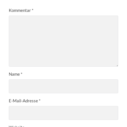
Kommentar
*
Name
*
E-Mail-Adresse
*