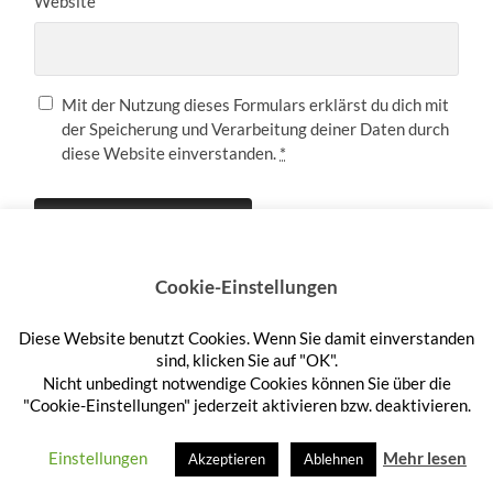
Website
Mit der Nutzung dieses Formulars erklärst du dich mit
der Speicherung und Verarbeitung deiner Daten durch
diese Website einverstanden.
*
Cookie-Einstellungen
Diese Website benutzt Cookies. Wenn Sie damit einverstanden
Anmelden
sind, klicken Sie auf "OK".
Nicht unbedingt notwendige Cookies können Sie über die
"Cookie-Einstellungen" jederzeit aktivieren bzw. deaktivieren.
© 2026
HEFTEHAUFEN
—
HOCH ↑
Einstellungen
Mehr lesen
Akzeptieren
Ablehnen