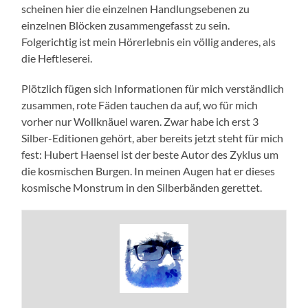
scheinen hier die einzelnen Handlungsebenen zu
einzelnen Blöcken zusammengefasst zu sein.
Folgerichtig ist mein Hörerlebnis ein völlig anderes, als
die Heftleserei.
Plötzlich fügen sich Informationen für mich verständlich
zusammen, rote Fäden tauchen da auf, wo für mich
vorher nur Wollknäuel waren. Zwar habe ich erst 3
Silber-Editionen gehört, aber bereits jetzt steht für mich
fest: Hubert Haensel ist der beste Autor des Zyklus um
die kosmischen Burgen. In meinen Augen hat er dieses
kosmische Monstrum in den Silberbänden gerettet.