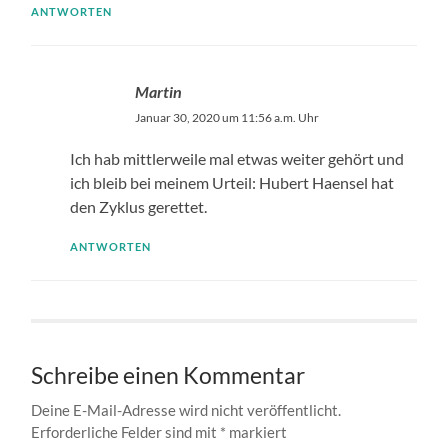
ANTWORTEN
Martin
Januar 30, 2020 um 11:56 a.m. Uhr
Ich hab mittlerweile mal etwas weiter gehört und
ich bleib bei meinem Urteil: Hubert Haensel hat
den Zyklus gerettet.
ANTWORTEN
Schreibe einen Kommentar
Deine E-Mail-Adresse wird nicht veröffentlicht.
Erforderliche Felder sind mit
*
markiert