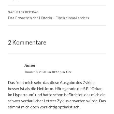
NÄCHSTER BEITRAG
Das Erwachen der Hüterin – Elben einmal anders
2 Kommentare
Anton
Januar 18, 2020 um 10:16 p.m. Uhr
Das freut mich sehr, das diese Ausgabe des Zyklus
besser ist als die Heftform. Höre gerade die S.E. “Orkan
im Hyperraum” und hatte schon befürchtet, das mich ein
schwer verdaulicher Letzter Zyklus erwarten würde. Das
stimmt mich doch vorsichtig optimistisch.