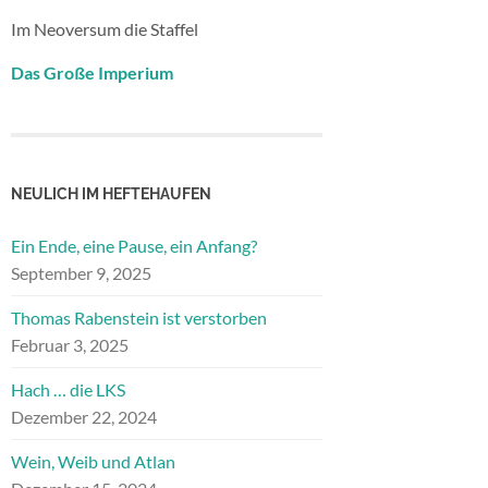
Im Neoversum die Staffel
Das Große Imperium
NEULICH IM HEFTEHAUFEN
Ein Ende, eine Pause, ein Anfang?
September 9, 2025
Thomas Rabenstein ist verstorben
Februar 3, 2025
Hach … die LKS
Dezember 22, 2024
Wein, Weib und Atlan