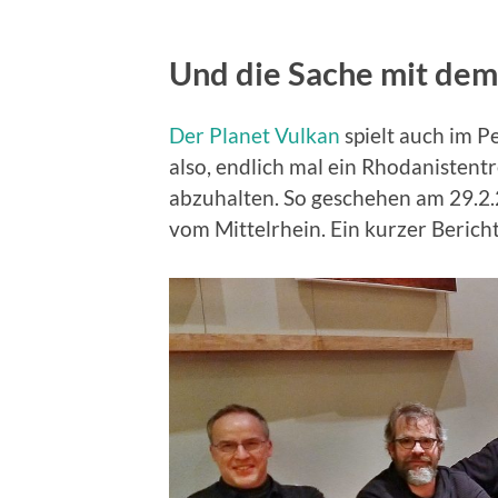
Und die Sache mit dem
Der Planet Vulkan
spielt auch im P
also, endlich mal ein Rhodanistent
abzuhalten. So geschehen am 29.2.
vom Mittelrhein. Ein kurzer Bericht