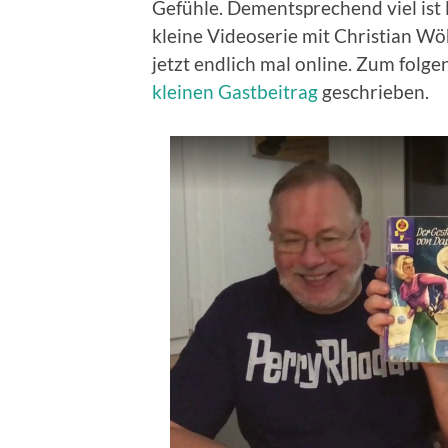
Gefühle. Dementsprechend viel ist 
kleine Videoserie mit Christian 
jetzt endlich mal online. Zum folg
kleinen Gastbeitrag
geschrieben.