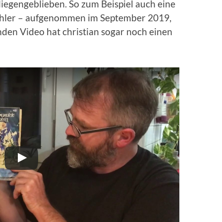
liegengeblieben. So zum Beispiel auch eine
Wöhler – aufgenommen im September 2019,
enden Video hat christian sogar noch einen