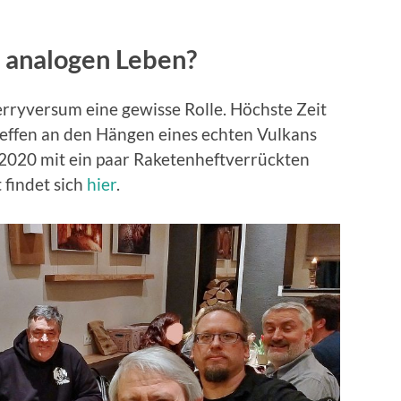
 analogen Leben?
erryversum eine gewisse Rolle. Höchste Zeit
reffen an den Hängen eines echten Vulkans
2020 mit ein paar Raketenheftverrückten
 findet sich
hier
.