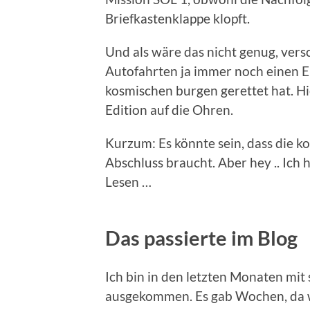
Briefkastenklappe klopft.
Und als wäre das nicht genug, versc
Autofahrten ja immer noch einen E
kosmischen burgen gerettet hat. Hi
Edition auf die Ohren.
Kurzum: Es könnte sein, dass die k
Abschluss braucht. Aber hey .. Ich
Lesen …
Das passierte im Blog
Ich bin in den letzten Monaten mit 
ausgekommen. Es gab Wochen, da w