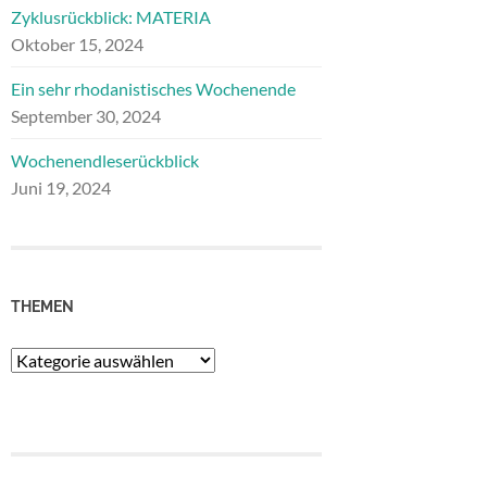
Zyklusrückblick: MATERIA
Oktober 15, 2024
Ein sehr rhodanistisches Wochenende
September 30, 2024
Wochenendleserückblick
Juni 19, 2024
THEMEN
Themen