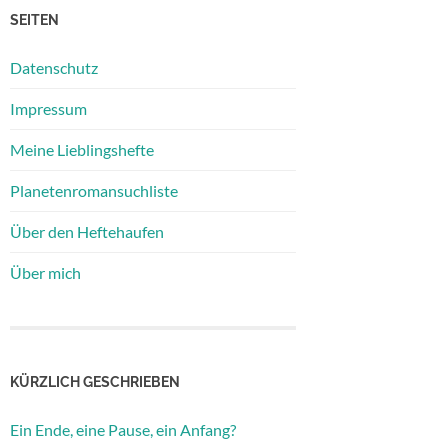
SEITEN
Datenschutz
Impressum
Meine Lieblingshefte
Planetenromansuchliste
Über den Heftehaufen
Über mich
KÜRZLICH GESCHRIEBEN
Ein Ende, eine Pause, ein Anfang?