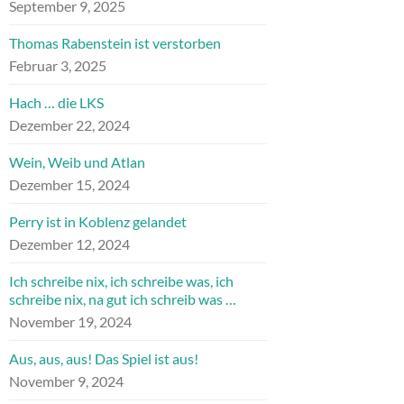
September 9, 2025
Thomas Rabenstein ist verstorben
Februar 3, 2025
Hach … die LKS
Dezember 22, 2024
Wein, Weib und Atlan
Dezember 15, 2024
Perry ist in Koblenz gelandet
Dezember 12, 2024
Ich schreibe nix, ich schreibe was, ich
schreibe nix, na gut ich schreib was …
November 19, 2024
Aus, aus, aus! Das Spiel ist aus!
November 9, 2024