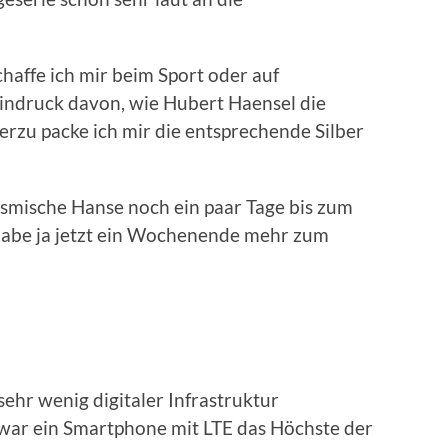
haffe ich mir beim Sport oder auf
indruck davon, wie Hubert Haensel die
erzu packe ich mir die entsprechende Silber
osmische Hanse noch ein paar Tage bis zum
 habe ja jetzt ein Wochenende mehr zum
sehr wenig digitaler Infrastruktur
ar ein Smartphone mit LTE das Höchste der