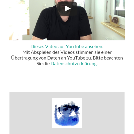
Dieses Video auf YouTube ansehen
.
Mit Abspielen des Videos stimmen sie einer
Übertragung von Daten an YouTube zu. Bitte beachten
Sie die
Datenschutzerklärung.