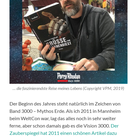
… die faszinierendste Reise meines Lebens (Copyright VPM, 2019)
Der Beginn des Jahres steht natürlich im Zeichen von
Band 3000 – Mythos Erde. Als ich 2011 in Mannheim
beim WeltCon war, lag das alles noch in sehr weiter
ferne, aber schon damals gab es die Vision 3000.
Der
Zauberspiegel hat 2011 einen schönen Artikel dazu