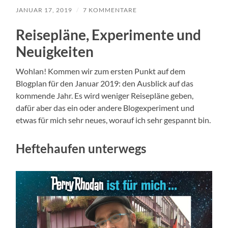
JANUAR 17, 2019
/
7 KOMMENTARE
Reisepläne, Experimente und
Neuigkeiten
Wohlan! Kommen wir zum ersten Punkt auf dem
Blogplan für den Januar 2019: den Ausblick auf das
kommende Jahr. Es wird weniger Reisepläne geben,
dafür aber das ein oder andere Blogexperiment und
etwas für mich sehr neues, worauf ich sehr gespannt bin.
Heftehaufen unterwegs