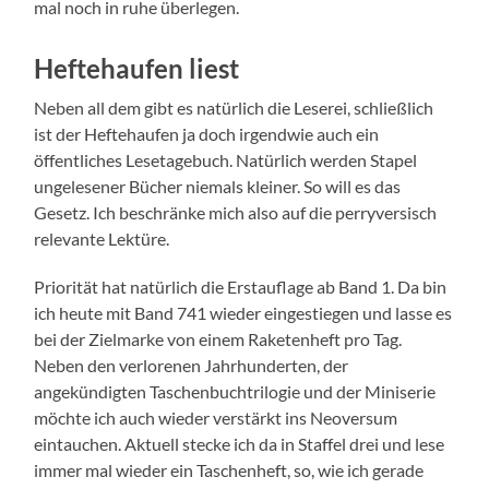
mal noch in ruhe überlegen.
Heftehaufen liest
Neben all dem gibt es natürlich die Leserei, schließlich
ist der Heftehaufen ja doch irgendwie auch ein
öffentliches Lesetagebuch. Natürlich werden Stapel
ungelesener Bücher niemals kleiner. So will es das
Gesetz. Ich beschränke mich also auf die perryversisch
relevante Lektüre.
Priorität hat natürlich die Erstauflage ab Band 1. Da bin
ich heute mit Band 741 wieder eingestiegen und lasse es
bei der Zielmarke von einem Raketenheft pro Tag.
Neben den verlorenen Jahrhunderten, der
angekündigten Taschenbuchtrilogie und der Miniserie
möchte ich auch wieder verstärkt ins Neoversum
eintauchen. Aktuell stecke ich da in Staffel drei und lese
immer mal wieder ein Taschenheft, so, wie ich gerade