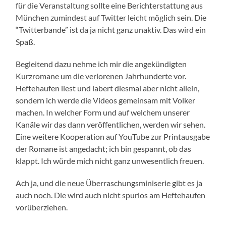
für die Veranstaltung sollte eine Berichterstattung aus
München zumindest auf Twitter leicht möglich sein. Die
“Twitterbande” ist da ja nicht ganz unaktiv. Das wird ein
Spaß.
Begleitend dazu nehme ich mir die angekündigten
Kurzromane um die verlorenen Jahrhunderte vor.
Heftehaufen liest und labert diesmal aber nicht allein,
sondern ich werde die Videos gemeinsam mit Volker
machen. In welcher Form und auf welchem unserer
Kanäle wir das dann veröffentlichen, werden wir sehen.
Eine weitere Kooperation auf YouTube zur Printausgabe
der Romane ist angedacht; ich bin gespannt, ob das
klappt. Ich würde mich nicht ganz unwesentlich freuen.
Ach ja, und die neue Überraschungsminiserie gibt es ja
auch noch. Die wird auch nicht spurlos am Heftehaufen
vorüberziehen.