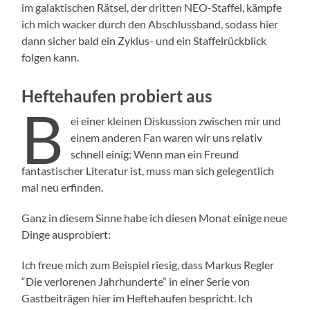
im galaktischen Rätsel, der dritten NEO-Staffel, kämpfe
ich mich wacker durch den Abschlussband, sodass hier
dann sicher bald ein Zyklus- und ein Staffelrückblick
folgen kann.
Heftehaufen probiert aus
B
ei einer kleinen Diskussion zwischen mir und
einem anderen Fan waren wir uns relativ
schnell einig: Wenn man ein Freund
fantastischer Literatur ist, muss man sich gelegentlich
mal neu erfinden.
Ganz in diesem Sinne habe ich diesen Monat einige neue
Dinge ausprobiert:
Ich freue mich zum Beispiel riesig, dass Markus Regler
“Die verlorenen Jahrhunderte” in einer Serie von
Gastbeiträgen hier im Heftehaufen bespricht. Ich