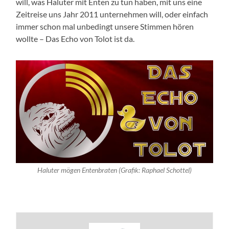
will, was Haluter mit Enten zu tun haben, mit uns eine
Zeitreise uns Jahr 2011 unternehmen will, oder einfach
immer schon mal unbedingt unsere Stimmen hören
wollte – Das Echo von Tolot ist da.
Haluter mögen Entenbraten (Grafik: Raphael Schottel)