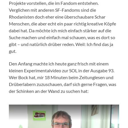
Projekte vorstellen, die im Fandom entstehen.
Verglichen mit anderen SF-Fandoms sind die
Rhodanisten doch eher eine überschaubare Schar
Menschen, die aber echt ein paar richtig kreative Köpfe
dabei hat. Da möchte ich mich einfach stärker auf die
Suche machen und einfach mal schauen, was es dort so
gibt – und natürlich drüber reden. Weil: Ich find das ja
gut.
Den Anfang machte ich heute ganz frisch mit einem
kleinen Experimentalvideo zur SOL in der Ausgabe 93.
Wer Bock hat, mir 18 Minuten beim Zeitunglesen und
Drüberlabern zuzuschauen, darf sich gerne Fragen, was
der Schinken an der Wand zu suchen hat: