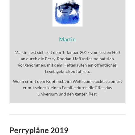
Martin
Martin liest sich seit dem 1. Januar 2017 vom ersten Heft
an durch die Perry-Rhodan-Heftserie und hat sich
vorgenommen, mit dem Heftehaufen ein öffentliches
Lesetagebuch zu führen.
Wenn er mit dem Kopf nicht im Weltraum steckt, stromert
er mit seiner kleinen Familie durch die Eifel, das
Universum und den ganzen Rest.
Perrypläne 2019