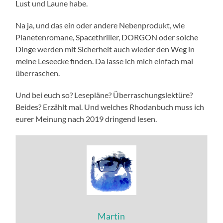
Lust und Laune habe.
Na ja, und das ein oder andere Nebenprodukt, wie
Planetenromane, Spacethriller, DORGON oder solche
Dinge werden mit Sicherheit auch wieder den Weg in
meine Leseecke finden. Da lasse ich mich einfach mal
überraschen.
Und bei euch so? Lesepläne? Überraschungslektüre?
Beides? Erzählt mal. Und welches Rhodanbuch muss ich
eurer Meinung nach 2019 dringend lesen.
Martin