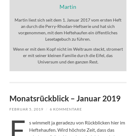
Martin
Martin liest sich seit dem 1. Januar 2017 vom ersten Heft
an durch die Perry-Rhodan-Heftserie und hat sich
vorgenommen, mit dem Heftehaufen ein öffentliches
Lesetagebuch zu führen.
Wenn er mit dem Kopf nicht im Weltraum steckt, stromert
er mit seiner kleinen Familie durch die Eifel, das
Universum und den ganzen Rest.
Monatsrückblick – Januar 2019
FEBRUAR 5, 2019
/
6 KOMMENTARE
E
s wimmelt ja geradezu von Rückblicken hier im
Heftehaufen. Wird höchste Zeit, dass das