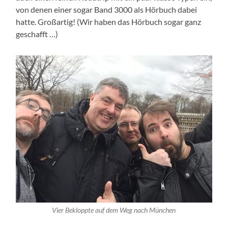
von denen einer sogar Band 3000 als Hörbuch dabei
hatte. Großartig! (Wir haben das Hörbuch sogar ganz
geschafft …)
Vier Bekloppte auf dem Weg nach München