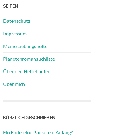
SEITEN
Datenschutz
Impressum
Meine Lieblingshefte
Planetenromansuchliste
Über den Heftehaufen
Über mich
KÜRZLICH GESCHRIEBEN
Ein Ende, eine Pause, ein Anfang?