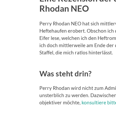
Rhodan NEO
Perry Rhodan NEO hat sich mittler
Heftehaufen erobert. Obschon ich 
Eifer lese, welchen ich den Heftr
ich doch mittlerweile am Ende der 
Staffel, die mich ratlos hinterlässt.
Was steht drin?
Perry Rhodan wird nicht zum Admin
unsterblich zu werden. Dazwischen
objektiver möchte,
konsultiere bitt