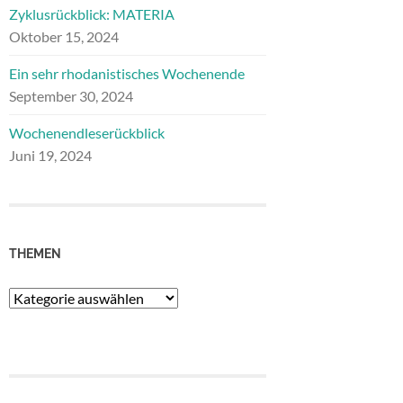
Zyklusrückblick: MATERIA
Oktober 15, 2024
Ein sehr rhodanistisches Wochenende
September 30, 2024
Wochenendleserückblick
Juni 19, 2024
THEMEN
Themen