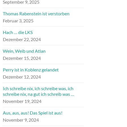
September 9, 2025
Thomas Rabenstein ist verstorben
Februar 3, 2025
Hach … die LKS
Dezember 22, 2024
Wein, Weib und Atlan
Dezember 15, 2024
Perry ist in Koblenz gelandet
Dezember 12, 2024
Ich schreibe nix, ich schreibe was, ich
schreibe nix, na gut ich schreib was …
November 19, 2024
Aus, aus, aus! Das Spiel ist aus!
November 9, 2024