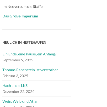
Im Neoversum die Staffel
Das Große Imperium
NEULICH IM HEFTEHAUFEN
Ein Ende, eine Pause, ein Anfang?
September 9, 2025
Thomas Rabenstein ist verstorben
Februar 3, 2025
Hach … die LKS
Dezember 22, 2024
Wein, Weib und Atlan