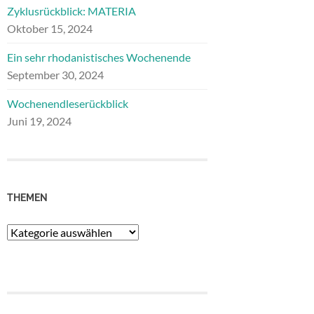
Zyklusrückblick: MATERIA
Oktober 15, 2024
Ein sehr rhodanistisches Wochenende
September 30, 2024
Wochenendleserückblick
Juni 19, 2024
THEMEN
Themen