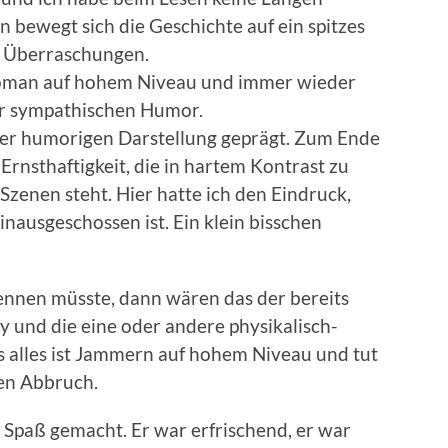
bewegt sich die Geschichte auf ein spitzes
on Überraschungen.
Roman auf hohem Niveau und immer wieder
hr sympathischen Humor.
eser humorigen Darstellung geprägt. Zum Ende
Ernsthaftigkeit, die in hartem Kontrast zu
Szenen steht. Hier hatte ich den Eindruck,
inausgeschossen ist. Ein klein bisschen
nnen müsste, dann wären das der bereits
und die eine oder andere physikalisch-
s alles ist Jammern auf hohem Niveau und tut
en Abbruch.
 Spaß gemacht. Er war erfrischend, er war