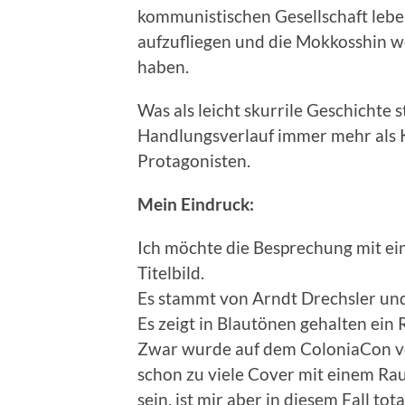
kommunistischen Gesellschaft lebe
aufzufliegen und die Mokkosshin w
haben.
Was als leicht skurrile Geschichte s
Handlungsverlauf immer mehr als 
Protagonisten.
Mein Eindruck:
Ich möchte die Besprechung mit e
Titelbild.
Es stammt von Arndt Drechsler und
Es zeigt in Blautönen gehalten ein
Zwar wurde auf dem ColoniaCon v
schon zu viele Cover mit einem Ra
sein, ist mir aber in diesem Fall to