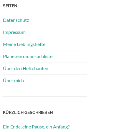
SEITEN
Datenschutz
Impressum
Meine Lieblingshefte
Planetenromansuchliste
Über den Heftehaufen
Über mich
KÜRZLICH GESCHRIEBEN
Ein Ende, eine Pause, ein Anfang?