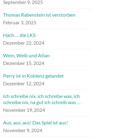
September 9, 2025
Thomas Rabenstein ist verstorben
Februar 3, 2025
Hach … die LKS
Dezember 22, 2024
Wein, Weib und Atlan
Dezember 15, 2024
Perry ist in Koblenz gelandet
Dezember 12, 2024
Ich schreibe nix, ich schreibe was, ich
schreibe nix, na gut ich schreib was …
November 19, 2024
Aus, aus, aus! Das Spiel ist aus!
November 9, 2024