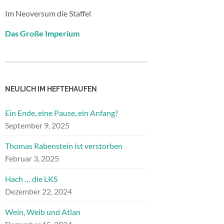
Im Neoversum die Staffel
Das Große Imperium
NEULICH IM HEFTEHAUFEN
Ein Ende, eine Pause, ein Anfang?
September 9, 2025
Thomas Rabenstein ist verstorben
Februar 3, 2025
Hach … die LKS
Dezember 22, 2024
Wein, Weib und Atlan