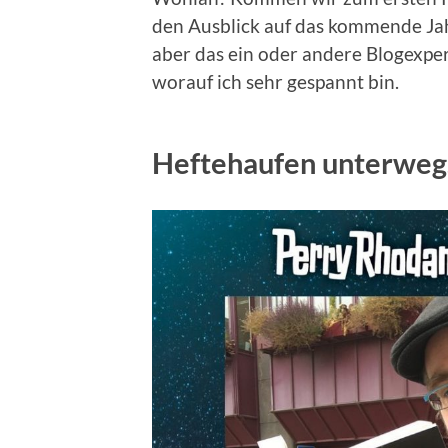
den Ausblick auf das kommende Jah
aber das ein oder andere Blogexpe
worauf ich sehr gespannt bin.
Heftehaufen unterweg