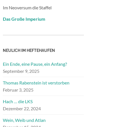
Im Neoversum die Staffel
Das Große Imperium
NEULICH IM HEFTEHAUFEN
Ein Ende, eine Pause, ein Anfang?
September 9, 2025
Thomas Rabenstein ist verstorben
Februar 3, 2025
Hach … die LKS
Dezember 22, 2024
Wein, Weib und Atlan