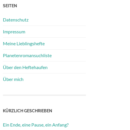
SEITEN
Datenschutz
Impressum
Meine Lieblingshefte
Planetenromansuchliste
Über den Heftehaufen
Über mich
KÜRZLICH GESCHRIEBEN
Ein Ende, eine Pause, ein Anfang?