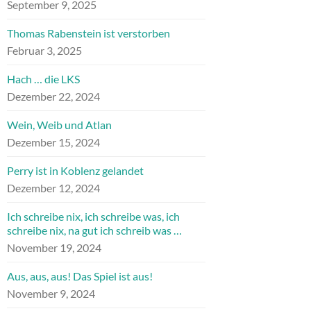
September 9, 2025
Thomas Rabenstein ist verstorben
Februar 3, 2025
Hach … die LKS
Dezember 22, 2024
Wein, Weib und Atlan
Dezember 15, 2024
Perry ist in Koblenz gelandet
Dezember 12, 2024
Ich schreibe nix, ich schreibe was, ich
schreibe nix, na gut ich schreib was …
November 19, 2024
Aus, aus, aus! Das Spiel ist aus!
November 9, 2024