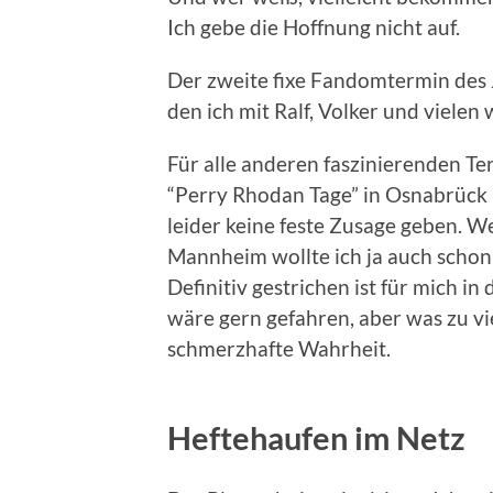
Ich gebe die Hoffnung nicht auf.
Der zweite fixe Fandomtermin des 
den ich mit Ralf, Volker und vielen
Für alle anderen faszinierenden T
“Perry Rhodan Tage” in Osnabrück 
leider keine feste Zusage geben. W
Mannheim wollte ich ja auch scho
Definitiv gestrichen ist für mich in
wäre gern gefahren, aber was zu viel
schmerzhafte Wahrheit.
Heftehaufen im Netz