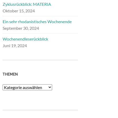
Zyklusrückblick: MATERIA
Oktober 15, 2024
Ein sehr rhodanistisches Wochenende
September 30, 2024
Wochenendleserückblick
Juni 19, 2024
THEMEN
Themen