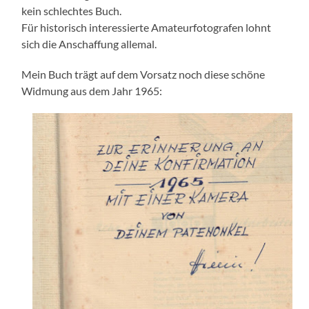
kein schlechtes Buch.
Für historisch interessierte Amateurfotografen lohnt
sich die Anschaffung allemal.
Mein Buch trägt auf dem Vorsatz noch diese schöne
Widmung aus dem Jahr 1965: