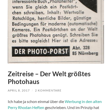
Zeitreise – Der Welt größtes
Photohaus
APRIL 8, 2017
/
2 KOMMENTARE
Ich habe ja schon einmal über die
Werbung in den alten
Perry Rhodan Heften
geschrieben. Und im Prinzip hat