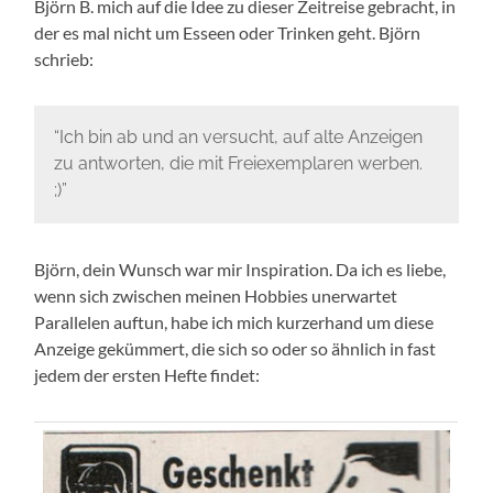
Björn B. mich auf die Idee zu dieser Zeitreise gebracht, in
der es mal nicht um Esseen oder Trinken geht. Björn
schrieb:
“Ich bin ab und an versucht, auf alte Anzeigen
zu antworten, die mit Freiexemplaren werben.
;)”
Björn, dein Wunsch war mir Inspiration. Da ich es liebe,
wenn sich zwischen meinen Hobbies unerwartet
Parallelen auftun, habe ich mich kurzerhand um diese
Anzeige gekümmert, die sich so oder so ähnlich in fast
jedem der ersten Hefte findet: