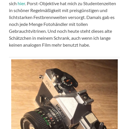
sich
hier
. Porst-Objektive hat mich zu Studentenzeiten
in schöner Regelmäßigkeit mit preisgünstigen und
lichtstarken Festbrennweiten versorgt. Damals gab es
noch jede Menge Fotohändler mit tollen
Gebrauchtvitrinen. Und noch heute steht dieses alte
Schätzchen in meinem Schrank, auch wenn ich lange
keinen analogen Film mehr benutzt habe.