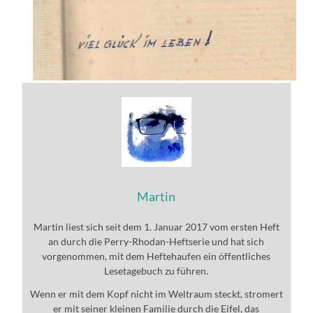
Martin
Martin liest sich seit dem 1. Januar 2017 vom ersten Heft
an durch die Perry-Rhodan-Heftserie und hat sich
vorgenommen, mit dem Heftehaufen ein öffentliches
Lesetagebuch zu führen.
Wenn er mit dem Kopf nicht im Weltraum steckt, stromert
er mit seiner kleinen Familie durch die Eifel, das