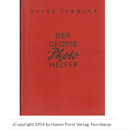
»Copyright 1954 by Hanns Porst Verlag, Nürnberg«