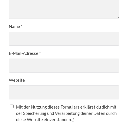
Name
*
E-Mail-Adresse
*
Website
Mit der Nutzung dieses Formulars erklärst du dich mit
der Speicherung und Verarbeitung deiner Daten durch
diese Website einverstanden.
*