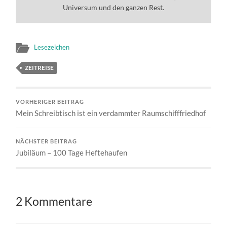
Universum und den ganzen Rest.
Lesezeichen
ZEITREISE
VORHERIGER BEITRAG
Mein Schreibtisch ist ein verdammter Raumschifffriedhof
NÄCHSTER BEITRAG
Jubiläum – 100 Tage Heftehaufen
2 Kommentare