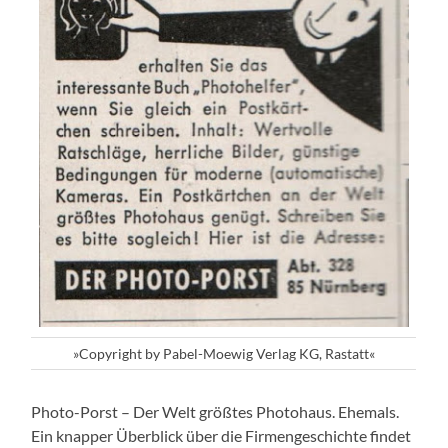
»Copyright by Pabel-Moewig Verlag KG, Rastatt«
Photo-Porst – Der Welt größtes Photohaus. Ehemals.
Ein knapper Überblick über die Firmengeschichte findet