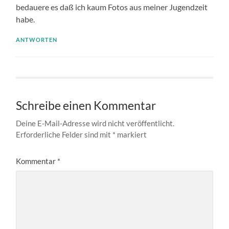
bedauere es daß ich kaum Fotos aus meiner Jugendzeit
habe.
ANTWORTEN
Schreibe einen Kommentar
Deine E-Mail-Adresse wird nicht veröffentlicht.
Erforderliche Felder sind mit
*
markiert
Kommentar
*