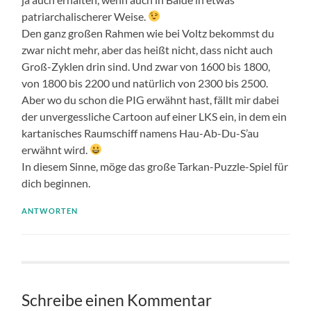
patriarchalischerer Weise.
Den ganz großen Rahmen wie bei Voltz bekommst du
zwar nicht mehr, aber das heißt nicht, dass nicht auch
Groß-Zyklen drin sind. Und zwar von 1600 bis 1800,
von 1800 bis 2200 und natürlich von 2300 bis 2500.
Aber wo du schon die PIG erwähnt hast, fällt mir dabei
der unvergessliche Cartoon auf einer LKS ein, in dem ein
kartanisches Raumschiff namens Hau-Ab-Du-S’au
erwähnt wird.
In diesem Sinne, möge das große Tarkan-Puzzle-Spiel für
dich beginnen.
ANTWORTEN
Schreibe einen Kommentar