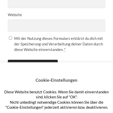
Website
Mit der Nutzung dieses Formulars erklärst du dich mit
der Speicherung und Verarbeitung deiner Daten durch
diese Website einverstanden.
*
Cookie-Einstellungen
Diese Website benutzt Cookies. Wenn Sie damit einverstanden
Anmelden
sind, klicken Sie auf "OK".
Nicht unbedingt notwendige Cookies können Sie über die
"Cookie-Einstellungen" jederzeit aktivieren bzw. deaktivieren.