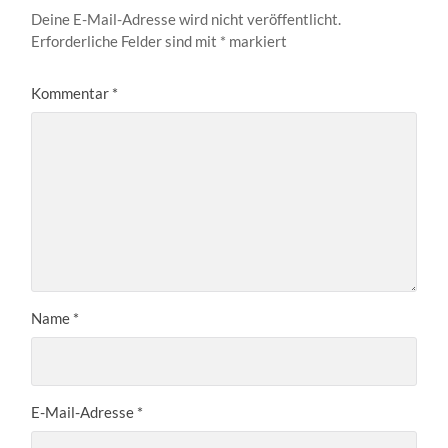
Deine E-Mail-Adresse wird nicht veröffentlicht.
Erforderliche Felder sind mit
*
markiert
Kommentar
*
Name
*
E-Mail-Adresse
*