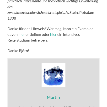
praktisch interessante und theoretisch wichtige Erweiterung
des
zweidimensionalen Schachbrettspiels
. A. Stein, Potsdam
1908
Danke für den Hinweis! Wer mag, kann ein Exemplar
davon
hier
entleihen oder
hier
ein intensives
Regelstudium betreiben.
Danke Björn!
Martin