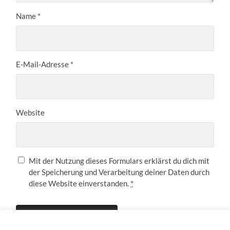
Name
*
E-Mail-Adresse
*
Website
Mit der Nutzung dieses Formulars erklärst du dich mit
der Speicherung und Verarbeitung deiner Daten durch
diese Website einverstanden.
*