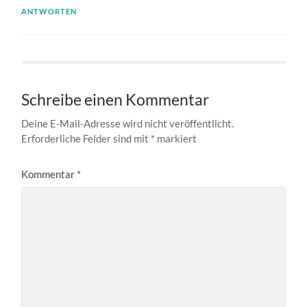
ANTWORTEN
Schreibe einen Kommentar
Deine E-Mail-Adresse wird nicht veröffentlicht.
Erforderliche Felder sind mit
*
markiert
Kommentar
*