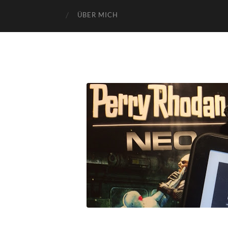
ÜBER MICH