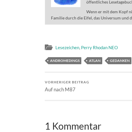
öffentliches Lesetagebuc
Wenn er mit dem Kopf nic
Familie durch die Eifel, das Universum und 
Lesezeichen
,
Perry Rhodan NEO
ANDROMEDINGS
ATLAN
GEDANKEN
VORHERIGER BEITRAG
Auf nach M87
1 Kommentar