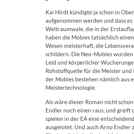
Kai Hirdt kündigte ja schon in Obe
aufgenommen werden und dass es M
Weltraumwale, die in der Erstaufl
haben die Mobies tatsächlich einen 
Wesen meisterhaft, die Lebensvera
schildern. Die Neo-Mobies wurden 
Leid und körperlicher Wucherungen 
Rohstoffquelle für die Meister und
der Mobies bestehen nämlich aus e
Meistertechnologie.
Als wäre dieser Roman nicht schon
Endler noch einen raus, und greift
spielen in der EA eine entscheidend
ausgelotet. Und auch Arno Endler 