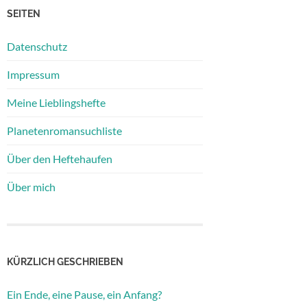
SEITEN
Datenschutz
Impressum
Meine Lieblingshefte
Planetenromansuchliste
Über den Heftehaufen
Über mich
KÜRZLICH GESCHRIEBEN
Ein Ende, eine Pause, ein Anfang?