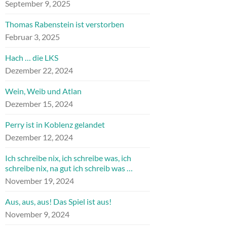
September 9, 2025
Thomas Rabenstein ist verstorben
Februar 3, 2025
Hach … die LKS
Dezember 22, 2024
Wein, Weib und Atlan
Dezember 15, 2024
Perry ist in Koblenz gelandet
Dezember 12, 2024
Ich schreibe nix, ich schreibe was, ich
schreibe nix, na gut ich schreib was …
November 19, 2024
Aus, aus, aus! Das Spiel ist aus!
November 9, 2024