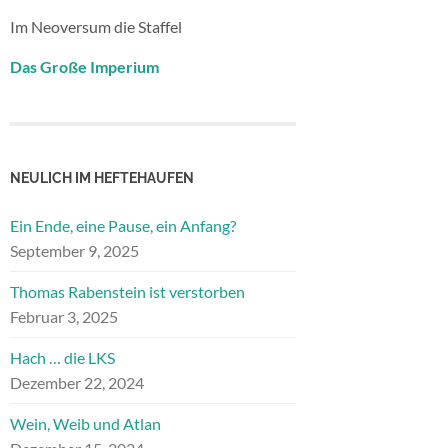
Im Neoversum die Staffel
Das Große Imperium
NEULICH IM HEFTEHAUFEN
Ein Ende, eine Pause, ein Anfang?
September 9, 2025
Thomas Rabenstein ist verstorben
Februar 3, 2025
Hach … die LKS
Dezember 22, 2024
Wein, Weib und Atlan