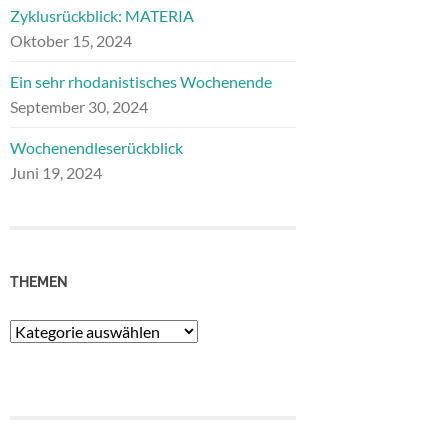
Zyklusrückblick: MATERIA
Oktober 15, 2024
Ein sehr rhodanistisches Wochenende
September 30, 2024
Wochenendleserückblick
Juni 19, 2024
THEMEN
Themen