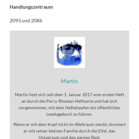
Handlungszeitraum
2093 und 2086
Martin
Martin liest sich seit dem 1. Januar 2017 vom ersten Heft
an durch die Perry-Rhodan-Heftserie und hat sich
vorgenommen, mit dem Heftehaufen ein öffentliches
Lesetagebuch zu führen.
Wenn er mit dem Kopf nicht im Weltraum steckt, stromert
er mit seiner kleinen Familie durch die Eifel, das
Universum und den ganzen Rest.