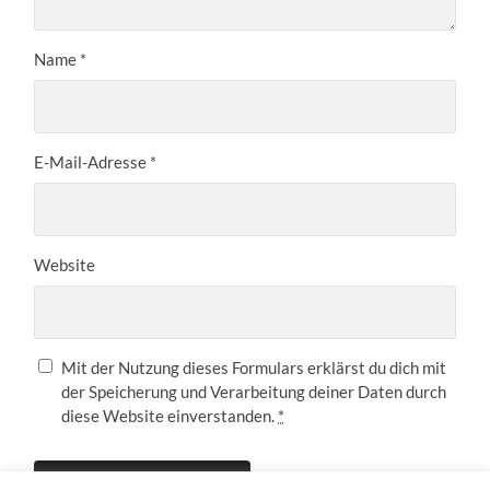
Name
*
E-Mail-Adresse
*
Website
Mit der Nutzung dieses Formulars erklärst du dich mit
der Speicherung und Verarbeitung deiner Daten durch
diese Website einverstanden.
*