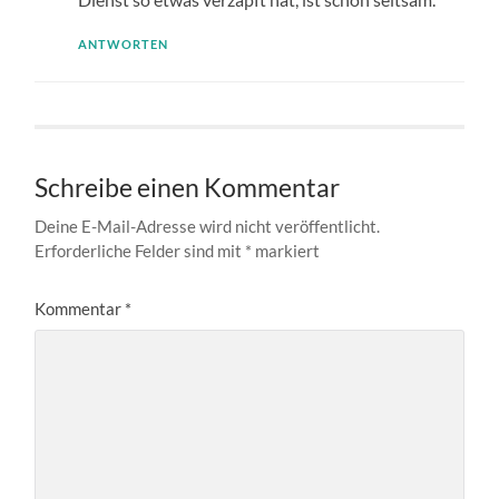
ANTWORTEN
Schreibe einen Kommentar
Deine E-Mail-Adresse wird nicht veröffentlicht.
Erforderliche Felder sind mit
*
markiert
Kommentar
*