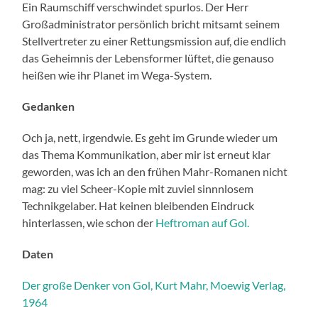
Ein Raumschiff verschwindet spurlos. Der Herr
Großadministrator persönlich bricht mitsamt seinem
Stellvertreter zu einer Rettungsmission auf, die endlich
das Geheimnis der Lebensformer lüftet, die genauso
heißen wie ihr Planet im Wega-System.
Gedanken
Och ja, nett, irgendwie. Es geht im Grunde wieder um
das Thema Kommunikation, aber mir ist erneut klar
geworden, was ich an den frühen Mahr-Romanen nicht
mag: zu viel Scheer-Kopie mit zuviel sinnnlosem
Technikgelaber. Hat keinen bleibenden Eindruck
hinterlassen, wie schon der
Heftroman auf Gol.
Daten
Der große Denker von Gol, Kurt Mahr, Moewig Verlag,
1964