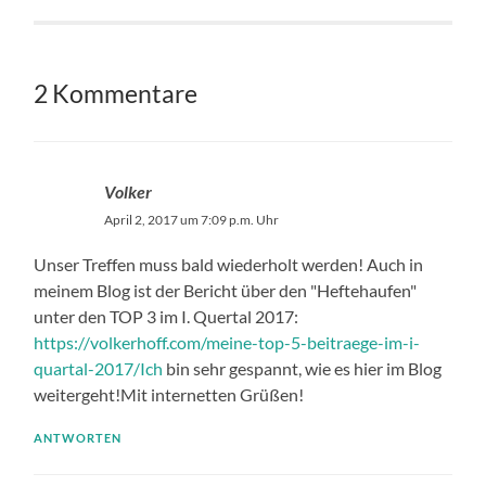
2 Kommentare
Volker
April 2, 2017 um 7:09 p.m. Uhr
Unser Treffen muss bald wiederholt werden! Auch in
meinem Blog ist der Bericht über den "Heftehaufen"
unter den TOP 3 im I. Quertal 2017:
https://volkerhoff.com/meine-top-5-beitraege-im-i-
quartal-2017/Ich
bin sehr gespannt, wie es hier im Blog
weitergeht!Mit internetten Grüßen!
ANTWORTEN