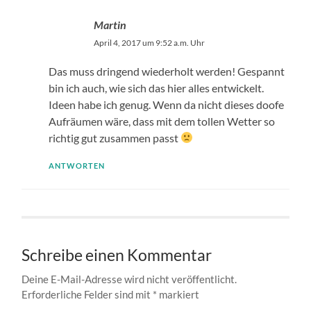
Martin
April 4, 2017 um 9:52 a.m. Uhr
Das muss dringend wiederholt werden! Gespannt
bin ich auch, wie sich das hier alles entwickelt.
Ideen habe ich genug. Wenn da nicht dieses doofe
Aufräumen wäre, dass mit dem tollen Wetter so
richtig gut zusammen passt
ANTWORTEN
Schreibe einen Kommentar
Deine E-Mail-Adresse wird nicht veröffentlicht.
Erforderliche Felder sind mit
*
markiert