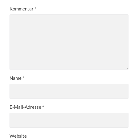
Kommentar
*
Name
*
E-Mail-Adresse
*
Website