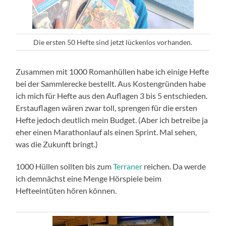
Die ersten 50 Hefte sind jetzt lückenlos vorhanden.
Zusammen mit 1000 Romanhüllen habe ich einige Hefte
bei der Sammlerecke bestellt. Aus Kostengründen habe
ich mich für Hefte aus den Auflagen 3 bis 5 entschieden.
Erstauflagen wären zwar toll, sprengen für die ersten
Hefte jedoch deutlich mein Budget. (Aber ich betreibe ja
eher einen Marathonlauf als einen Sprint. Mal sehen,
was die Zukunft bringt.)
1000 Hüllen sollten bis zum
Terraner
reichen. Da werde
ich demnächst eine Menge Hörspiele beim
Hefteeintüten hören können.