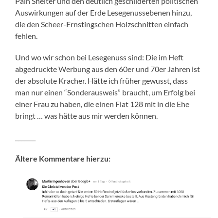
Pain Shelter und den deutlich geschilderten politischen
Auswirkungen auf der Erde Lesegenussebenen hinzu,
die den Scheer-Ernstingschen Holzschnitten einfach
fehlen.
Und wo wir schon bei Lesegenuss sind: Die im Heft
abgedruckte Werbung aus den 60er und 70er Jahren ist
der absolute Kracher. Hätte ich früher gewusst, dass
man nur einen “Sonderausweis” braucht, um Erfolg bei
einer Frau zu haben, die einen Fiat 128 mit in die Ehe
bringt … was hätte aus mir werden können.
_______
Ältere Kommentare hierzu: