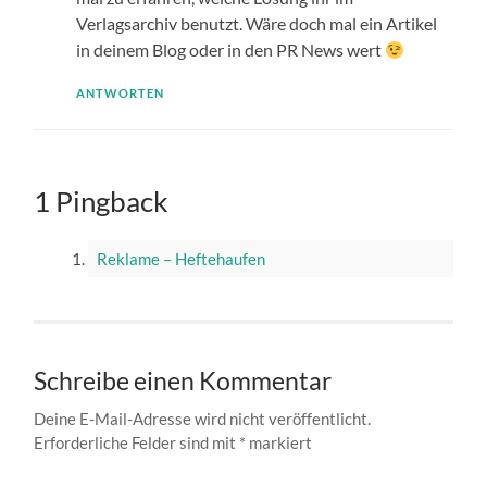
Verlagsarchiv benutzt. Wäre doch mal ein Artikel
in deinem Blog oder in den PR News wert
ANTWORTEN
1 Pingback
Reklame – Heftehaufen
Schreibe einen Kommentar
Deine E-Mail-Adresse wird nicht veröffentlicht.
Erforderliche Felder sind mit
*
markiert