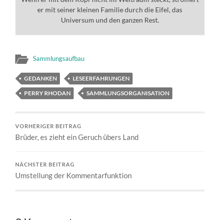
er mit seiner kleinen Familie durch die Eifel, das
Universum und den ganzen Rest.
Sammlungsaufbau
GEDANKEN
LESEERFAHRUNGEN
PERRY RHODAN
SAMMLUNGSORGANISATION
VORHERIGER BEITRAG
Brüder, es zieht ein Geruch übers Land
NÄCHSTER BEITRAG
Umstellung der Kommentarfunktion