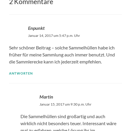
2 Kommentare
Enpunkt
Januar 14, 2017 um 5:47 p.m. Uhr
Sehr schöner Beitrag – solche Sammelhüllen habe ich
früher für meine Sammlung auch immer benutzt. Und
die Sammlerecke kann ich jederzeit empfehlen.
ANTWORTEN
Martin
Januar 15, 2017 um 9:30 p.m. Uhr
Die Sammelhüllen sind großartig und auch
wirklich nicht besonders teuer. Interessant wäre
mal zu erfahren, welche Lösung ihr im