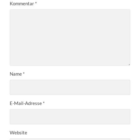
Kommentar
*
Name
*
E-Mail-Adresse
*
Website