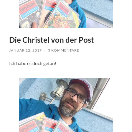
Die Christel von der Post
JANUAR 12, 2017
/
3 KOMMENTARE
Ich habe es doch getan!