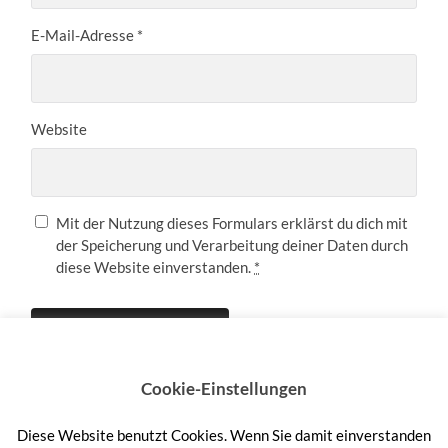
E-Mail-Adresse
*
Website
Mit der Nutzung dieses Formulars erklärst du dich mit
der Speicherung und Verarbeitung deiner Daten durch
diese Website einverstanden.
*
Cookie-Einstellungen
Diese Website benutzt Cookies. Wenn Sie damit einverstanden
Anmelden