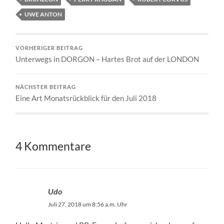
UWE ANTON
VORHERIGER BEITRAG
Unterwegs in DORGON – Hartes Brot auf der LONDON
NÄCHSTER BEITRAG
Eine Art Monatsrückblick für den Juli 2018
4 Kommentare
Udo
Juli 27, 2018 um 8:56 a.m. Uhr