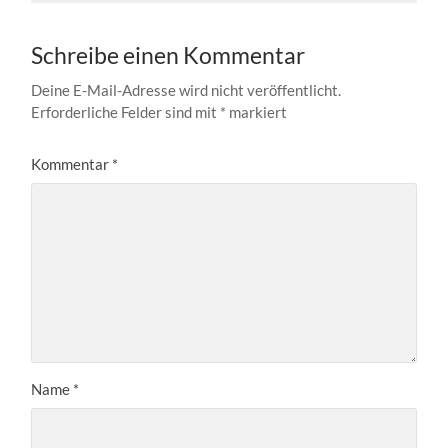
Schreibe einen Kommentar
Deine E-Mail-Adresse wird nicht veröffentlicht.
Erforderliche Felder sind mit
*
markiert
Kommentar
*
Name
*