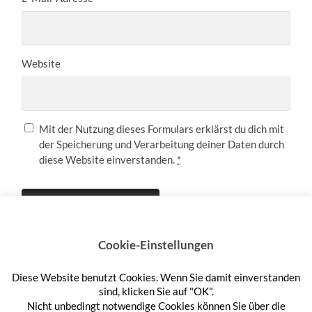
Website
Mit der Nutzung dieses Formulars erklärst du dich mit
der Speicherung und Verarbeitung deiner Daten durch
diese Website einverstanden.
*
Cookie-Einstellungen
Diese Website benutzt Cookies. Wenn Sie damit einverstanden
Anmelden
sind, klicken Sie auf "OK".
Nicht unbedingt notwendige Cookies können Sie über die