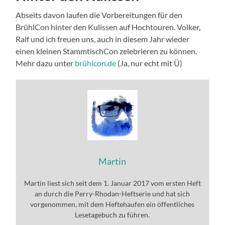
Abseits davon laufen die Vorbereitungen für den
BrühlCon hinter den Kulissen auf Hochtouren. Volker,
Ralf und ich freuen uns, auch in diesem Jahr wieder
einen kleinen StammtischCon zelebrieren zu können.
Mehr dazu unter
brühlcon.de
(Ja, nur echt mit Ü)
Martin
Martin liest sich seit dem 1. Januar 2017 vom ersten Heft
an durch die Perry-Rhodan-Heftserie und hat sich
vorgenommen, mit dem Heftehaufen ein öffentliches
Lesetagebuch zu führen.