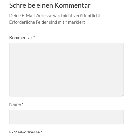
Schreibe einen Kommentar
Deine E-Mail-Adresse wird nicht veröffentlicht.
Erforderliche Felder sind mit
*
markiert
Kommentar
*
Name
*
E-Mail-Adresse
*