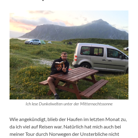
Ich lese Dunkelwelten unter der Mitternachtssonne
Wie angekündigt, blieb der Haufen im letzten Monat zu,
da ich viel auf Reisen war. Natürlich hat mich auch bei
meiner Tour durch Norwegen der Unsterbliche nicht