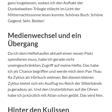
ganz losgelassen, sodass ich den Auftakt der
Dunkelwelten-Trilogie stilecht im Licht der
Mitternachtssonne lesen konnte. Schönes Buch. Schöne
Gegend. Sehr. Beides!
Medienwechsel und ein
Übergang
Da ich dem Heftehaufen aktuell einen neuen Platz
spendieren muss, habe ich gerade nicht
uneingeschränkten Zugriff auf meine Hefte. Das habe
ich als Chance begriffen und werde mich dem Pan Thau
Ra Zyklus als Hörbuch widmen. Bei diesem kleinen
Zyklus bietet sich ein Ausflug ins Reich der Silberbände
ja geradezu an. Und den Unsterblichen auf die Ohren
habe ich ja kürzlich mit Atlan schon geübt. Das wird fein.
Hinter den Kulissen