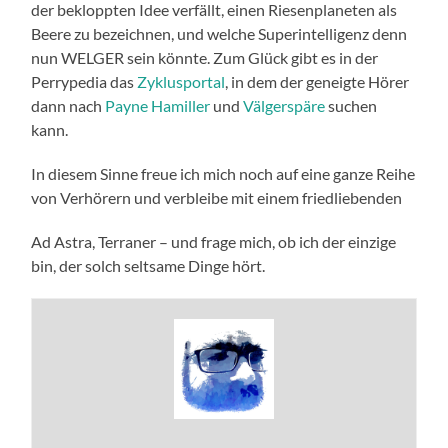
der bekloppten Idee verfällt, einen Riesenplaneten als
Beere zu bezeichnen, und welche Superintelligenz denn
nun WELGER sein könnte. Zum Glück gibt es in der
Perrypedia das
Zyklusportal
, in dem der geneigte Hörer
dann nach
Payne Hamiller
und
Välgerspäre
suchen
kann.
In diesem Sinne freue ich mich noch auf eine ganze Reihe
von Verhörern und verbleibe mit einem friedliebenden
Ad Astra, Terraner – und frage mich, ob ich der einzige
bin, der solch seltsame Dinge hört.