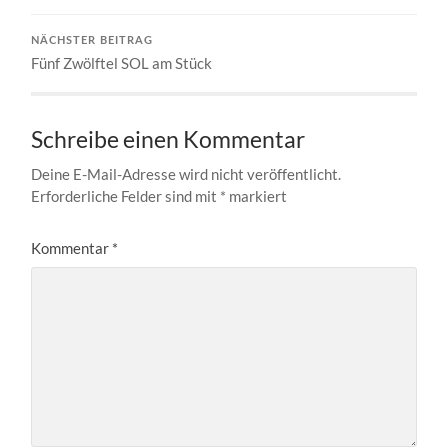
NÄCHSTER BEITRAG
Fünf Zwölftel SOL am Stück
Schreibe einen Kommentar
Deine E-Mail-Adresse wird nicht veröffentlicht.
Erforderliche Felder sind mit
*
markiert
Kommentar
*