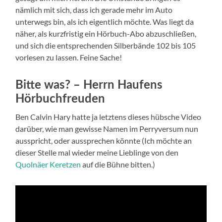
nämlich mit sich, dass ich gerade mehr im Auto
unterwegs bin, als ich eigentlich möchte. Was liegt da
näher, als kurzfristig ein Hörbuch-Abo abzuschließen,
und sich die entsprechenden Silberbände 102 bis 105
vorlesen zu lassen. Feine Sache!
Bitte was? – Herrn Haufens
Hörbuchfreuden
Ben Calvin Hary hatte ja letztens dieses hübsche Video
darüber, wie man gewisse Namen im Perryversum nun
ausspricht, oder aussprechen könnte (Ich möchte an
dieser Stelle mal wieder meine Lieblinge von den
Quolnäer Keretzen
auf die Bühne bitten.)