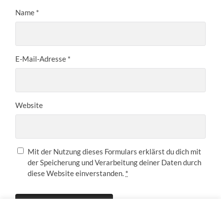
Name
*
E-Mail-Adresse
*
Website
Mit der Nutzung dieses Formulars erklärst du dich mit
der Speicherung und Verarbeitung deiner Daten durch
diese Website einverstanden.
*