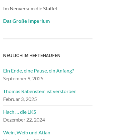
Im Neoversum die Staffel
Das Große Imperium
NEULICH IM HEFTEHAUFEN
Ein Ende, eine Pause, ein Anfang?
September 9, 2025
Thomas Rabenstein ist verstorben
Februar 3, 2025
Hach … die LKS
Dezember 22, 2024
Wein, Weib und Atlan