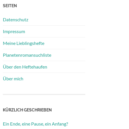
SEITEN
Datenschutz
Impressum
Meine Lieblingshefte
Planetenromansuchliste
Über den Heftehaufen
Über mich
KÜRZLICH GESCHRIEBEN
Ein Ende, eine Pause, ein Anfang?