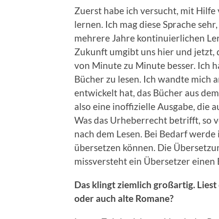
Zuerst habe ich versucht, mit Hil
lernen. Ich mag diese Sprache sehr
mehrere Jahre kontinuierlichen Ler
Zukunft umgibt uns hier und jetzt,
von Minute zu Minute besser. Ich h
Bücher zu lesen. Ich wandte mich 
entwickelt hat, das Bücher aus dem 
also eine inoffizielle Ausgabe, die
Was das Urheberrecht betrifft, so v
nach dem Lesen. Bei Bedarf werde 
übersetzen können. Die Übersetzun
missversteht ein Übersetzer einen Beg
Das klingt ziemlich großartig. Lies
oder auch alte Romane?