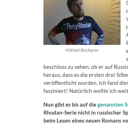
Mikhail Bocharov
beschloss zu sehen, ob er auf Russis
heraus, dass es die ersten drei Sil
veröffentlicht wurden. Ich fand di
fasziniert! Natürlich wollte ich we
Nun gibt es bis auf die
genannten S
Rhodan-Serie nicht in russischer S
beim Lesen eines neuen Romans vor