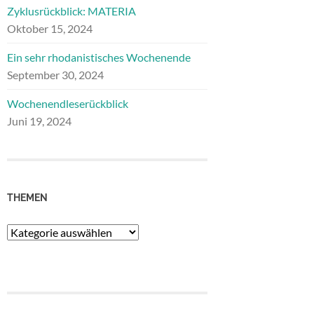
Zyklusrückblick: MATERIA
Oktober 15, 2024
Ein sehr rhodanistisches Wochenende
September 30, 2024
Wochenendleserückblick
Juni 19, 2024
THEMEN
Themen