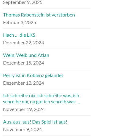
September 9, 2025
Thomas Rabenstein ist verstorben
Februar 3, 2025
Hach … die LKS
Dezember 22, 2024
Wein, Weib und Atlan
Dezember 15, 2024
Perry ist in Koblenz gelandet
Dezember 12, 2024
Ich schreibe nix, ich schreibe was, ich
schreibe nix, na gut ich schreib was …
November 19, 2024
Aus, aus, aus! Das Spiel ist aus!
November 9, 2024