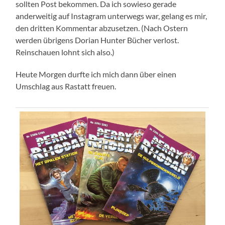
sollten Post bekommen. Da ich sowieso gerade
anderweitig auf Instagram unterwegs war, gelang es mir,
den dritten Kommentar abzusetzen. (Nach Ostern
werden übrigens Dorian Hunter Bücher verlost.
Reinschauen lohnt sich also.)
Heute Morgen durfte ich mich dann über einen
Umschlag aus Rastatt freuen.