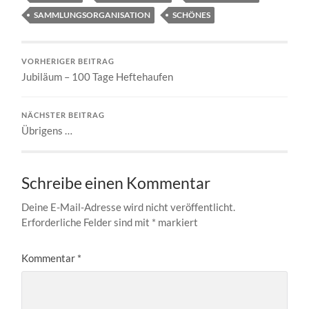
SAMMLUNGSORGANISATION
SCHÖNES
VORHERIGER BEITRAG
Jubiläum – 100 Tage Heftehaufen
NÄCHSTER BEITRAG
Übrigens …
Schreibe einen Kommentar
Deine E-Mail-Adresse wird nicht veröffentlicht.
Erforderliche Felder sind mit
*
markiert
Kommentar
*