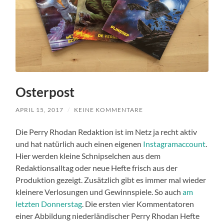
Osterpost
APRIL 15, 2017
/
KEINE KOMMENTARE
Die Perry Rhodan Redaktion ist im Netz ja recht aktiv
und hat natürlich auch einen eigenen
Instagramaccount
.
Hier werden kleine Schnipselchen aus dem
Redaktionsalltag oder neue Hefte frisch aus der
Produktion gezeigt. Zusätzlich gibt es immer mal wieder
kleinere Verlosungen und Gewinnspiele. So auch
am
letzten Donnerstag
. Die ersten vier Kommentatoren
einer Abbildung niederländischer Perry Rhodan Hefte