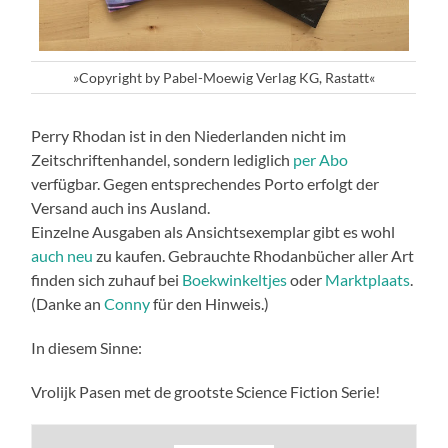
»Copyright by Pabel-Moewig Verlag KG, Rastatt«
Perry Rhodan ist in den Niederlanden nicht im
Zeitschriftenhandel, sondern lediglich
per Abo
verfügbar. Gegen entsprechendes Porto erfolgt der
Versand auch ins Ausland.
Einzelne Ausgaben als Ansichtsexemplar gibt es wohl
auch neu
zu kaufen. Gebrauchte Rhodanbücher aller Art
finden sich zuhauf bei
Boekwinkeltjes
oder
Marktplaats
.
(Danke an
Conny
für den Hinweis.)
In diesem Sinne:
Vrolijk Pasen met de grootste Science Fiction Serie!