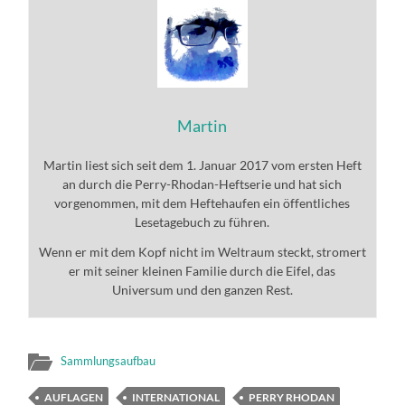
Martin
Martin liest sich seit dem 1. Januar 2017 vom ersten Heft
an durch die Perry-Rhodan-Heftserie und hat sich
vorgenommen, mit dem Heftehaufen ein öffentliches
Lesetagebuch zu führen.
Wenn er mit dem Kopf nicht im Weltraum steckt, stromert
er mit seiner kleinen Familie durch die Eifel, das
Universum und den ganzen Rest.
Sammlungsaufbau
AUFLAGEN
INTERNATIONAL
PERRY RHODAN