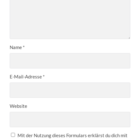
Name
*
E-Mail-Adresse
*
Website
Mit der Nutzung dieses Formulars erklärst du dich mit