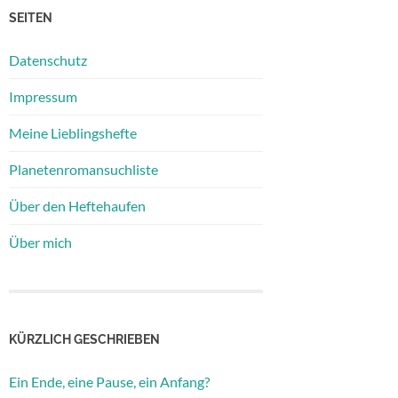
SEITEN
Datenschutz
Impressum
Meine Lieblingshefte
Planetenromansuchliste
Über den Heftehaufen
Über mich
KÜRZLICH GESCHRIEBEN
Ein Ende, eine Pause, ein Anfang?