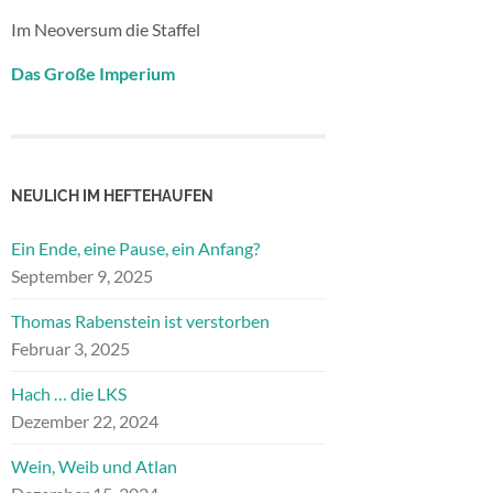
Im Neoversum die Staffel
Das Große Imperium
NEULICH IM HEFTEHAUFEN
Ein Ende, eine Pause, ein Anfang?
September 9, 2025
Thomas Rabenstein ist verstorben
Februar 3, 2025
Hach … die LKS
Dezember 22, 2024
Wein, Weib und Atlan