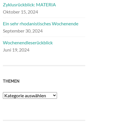
Zyklusrückblick: MATERIA
Oktober 15, 2024
Ein sehr rhodanistisches Wochenende
September 30, 2024
Wochenendleserückblick
Juni 19, 2024
THEMEN
Themen