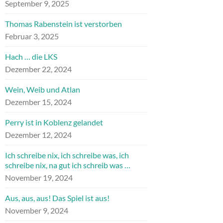
September 9, 2025
Thomas Rabenstein ist verstorben
Februar 3, 2025
Hach … die LKS
Dezember 22, 2024
Wein, Weib und Atlan
Dezember 15, 2024
Perry ist in Koblenz gelandet
Dezember 12, 2024
Ich schreibe nix, ich schreibe was, ich
schreibe nix, na gut ich schreib was …
November 19, 2024
Aus, aus, aus! Das Spiel ist aus!
November 9, 2024