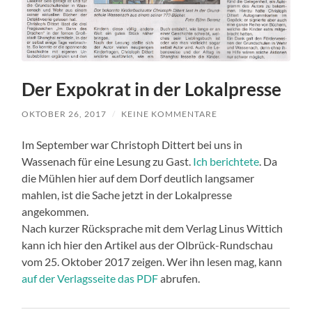
Der Expokrat in der Lokalpresse
OKTOBER 26, 2017
/
KEINE KOMMENTARE
Im September war Christoph Dittert bei uns in
Wassenach für eine Lesung zu Gast.
Ich berichtete
. Da
die Mühlen hier auf dem Dorf deutlich langsamer
mahlen, ist die Sache jetzt in der Lokalpresse
angekommen.
Nach kurzer Rücksprache mit dem Verlag Linus Wittich
kann ich hier den Artikel aus der Olbrück-Rundschau
vom 25. Oktober 2017 zeigen. Wer ihn lesen mag, kann
auf der Verlagsseite das PDF
abrufen.