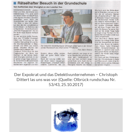
Der Expokrat und das Detektivunternehmen – Christoph
Dittert las uns was vor (Quelle: Olbrück rundschau Nr.
53/43, 25.10.2017)