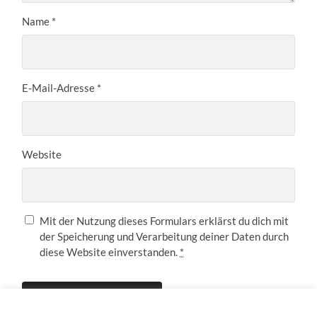
Name
*
E-Mail-Adresse
*
Website
Mit der Nutzung dieses Formulars erklärst du dich mit
der Speicherung und Verarbeitung deiner Daten durch
diese Website einverstanden.
*