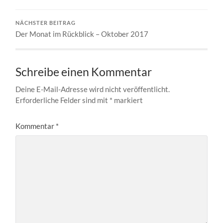
NÄCHSTER BEITRAG
Der Monat im Rückblick – Oktober 2017
Schreibe einen Kommentar
Deine E-Mail-Adresse wird nicht veröffentlicht.
Erforderliche Felder sind mit
*
markiert
Kommentar
*