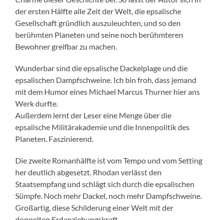
der ersten Hälfte alle Zeit der Welt, die epsalische
Gesellschaft gründlich auszuleuchten, und so den
berühmten Planeten und seine noch berühmteren
Bewohner greifbar zu machen.
Wunderbar sind die epsalische Dackelplage und die
epsalischen Dampfschweine. Ich bin froh, dass jemand
mit dem Humor eines Michael Marcus Thurner hier ans
Werk durfte.
Außerdem lernt der Leser eine Menge über die
epsalische Militärakademie und die Innenpolitik des
Planeten. Faszinierend.
Die zweite Romanhälfte ist vom Tempo und vom Setting
her deutlich abgesetzt. Rhodan verlässt den
Staatsempfang und schlägt sich durch die epsalischen
Sümpfe. Noch mehr Dackel, noch mehr Dampfschweine.
Großartig, diese Schilderung einer Welt mit der
doppelten Erdanziehungskraft.