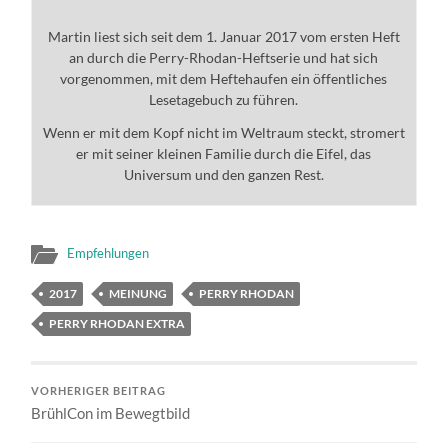
Martin liest sich seit dem 1. Januar 2017 vom ersten Heft
an durch die Perry-Rhodan-Heftserie und hat sich
vorgenommen, mit dem Heftehaufen ein öffentliches
Lesetagebuch zu führen.
Wenn er mit dem Kopf nicht im Weltraum steckt, stromert
er mit seiner kleinen Familie durch die Eifel, das
Universum und den ganzen Rest.
Empfehlungen
2017
MEINUNG
PERRY RHODAN
PERRY RHODAN EXTRA
VORHERIGER BEITRAG
BrühlCon im Bewegtbild