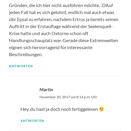
Gründen, die ich hier nicht ausführen möchte. :DAuf
jeden Fall hat es sich gelohnt, endlich mal auch etwas
übr Epsal zu erfahren, nachdem Ertrus ja bereits seinen
Auftritt in der Erstauflage während der Seelenquell-
Krise hatte und auch Oxtorne schon oft
Handlungsschauplatz war. Gerade diese Extremwelten
eignen sich hervorragend für interessante
Beschreibungen.
ANTWORTEN
Martin
November 30, 2017 um 8:14 p.m. Uhr
Hey, du hast ja doch noch fertiggelesen
ANTWORTEN