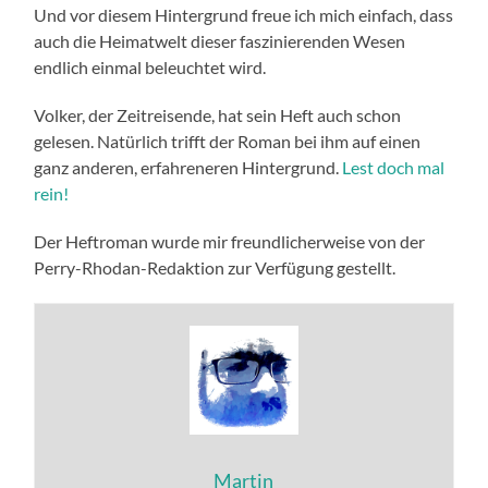
Und vor diesem Hintergrund freue ich mich einfach, dass
auch die Heimatwelt dieser faszinierenden Wesen
endlich einmal beleuchtet wird.
Volker, der Zeitreisende, hat sein Heft auch schon
gelesen. Natürlich trifft der Roman bei ihm auf einen
ganz anderen, erfahreneren Hintergrund.
Lest doch mal
rein!
Der Heftroman wurde mir freundlicherweise von der
Perry-Rhodan-Redaktion zur Verfügung gestellt.
Martin