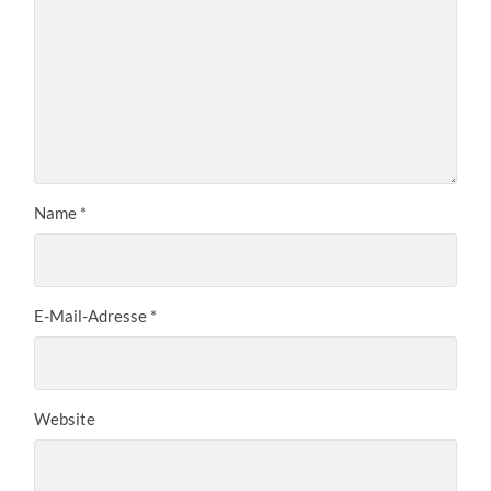
Name
*
E-Mail-Adresse
*
Website