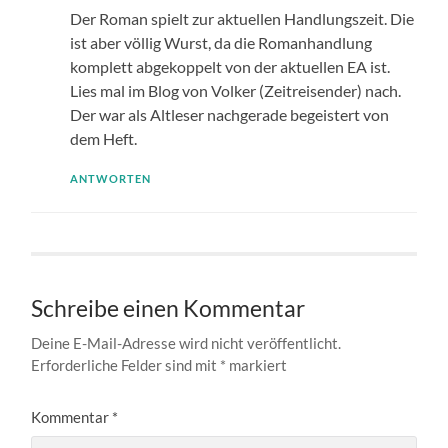
Der Roman spielt zur aktuellen Handlungszeit. Die
ist aber völlig Wurst, da die Romanhandlung
komplett abgekoppelt von der aktuellen EA ist.
Lies mal im Blog von Volker (Zeitreisender) nach.
Der war als Altleser nachgerade begeistert von
dem Heft.
ANTWORTEN
Schreibe einen Kommentar
Deine E-Mail-Adresse wird nicht veröffentlicht.
Erforderliche Felder sind mit
*
markiert
Kommentar
*