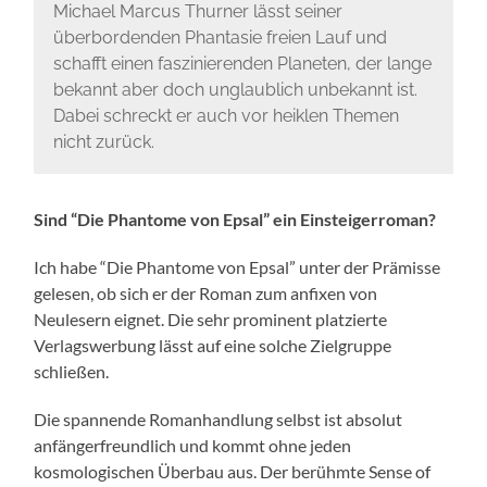
Michael Marcus Thurner lässt seiner
überbordenden Phantasie freien Lauf und
schafft einen faszinierenden Planeten, der lange
bekannt aber doch unglaublich unbekannt ist.
Dabei schreckt er auch vor heiklen Themen
nicht zurück.
Sind “Die Phantome von Epsal” ein Einsteigerroman?
Ich habe “Die Phantome von Epsal” unter der Prämisse
gelesen, ob sich er der Roman zum anfixen von
Neulesern eignet. Die sehr prominent platzierte
Verlagswerbung lässt auf eine solche Zielgruppe
schließen.
Die spannende Romanhandlung selbst ist absolut
anfängerfreundlich und kommt ohne jeden
kosmologischen Überbau aus. Der berühmte Sense of