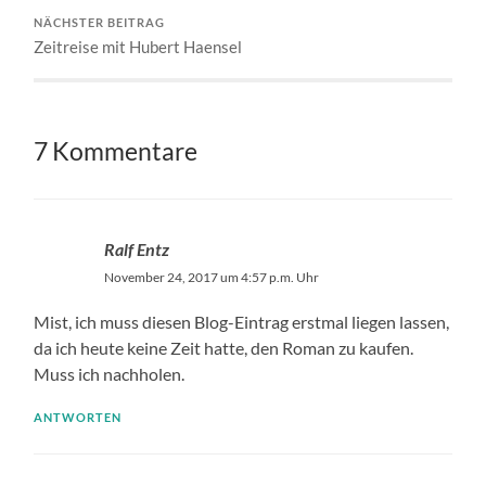
NÄCHSTER BEITRAG
Zeitreise mit Hubert Haensel
7 Kommentare
Ralf Entz
November 24, 2017 um 4:57 p.m. Uhr
Mist, ich muss diesen Blog-Eintrag erstmal liegen lassen,
da ich heute keine Zeit hatte, den Roman zu kaufen.
Muss ich nachholen.
ANTWORTEN