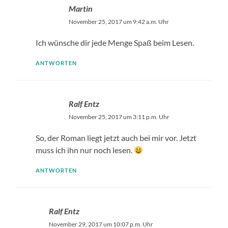
Martin
November 25, 2017 um 9:42 a.m. Uhr
Ich wünsche dir jede Menge Spaß beim Lesen.
ANTWORTEN
Ralf Entz
November 25, 2017 um 3:11 p.m. Uhr
So, der Roman liegt jetzt auch bei mir vor. Jetzt
muss ich ihn nur noch lesen.
ANTWORTEN
Ralf Entz
November 29, 2017 um 10:07 p.m. Uhr