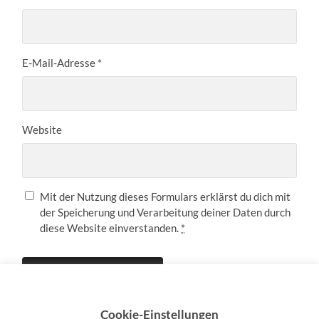
E-Mail-Adresse
*
Website
Mit der Nutzung dieses Formulars erklärst du dich mit
der Speicherung und Verarbeitung deiner Daten durch
diese Website einverstanden.
*
Cookie-Einstellungen