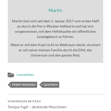
Martin
Martin liest sich seit dem 1. Januar 2017 vom ersten Heft
an durch die Perry-Rhodan-Heftserie und hat sich
vorgenommen, mit dem Heftehaufen ein öffentliches
Lesetagebuch zu führen.
Wenn er mit dem Kopf nicht im Weltraum steckt, stromert
er mit seiner kleinen Familie durch die Eifel, das
Universum und den ganzen Rest.
Lesezeichen
PERRY RHODAN
QUATSCH
VORHERIGER BEITRAG
Tempus fugit – denkende Maschinen