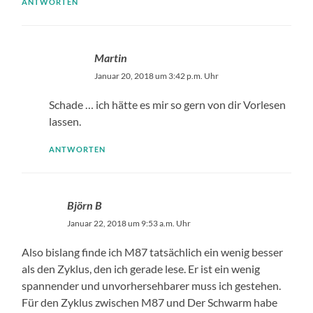
ANTWORTEN
Martin
Januar 20, 2018 um 3:42 p.m. Uhr
Schade … ich hätte es mir so gern von dir Vorlesen
lassen.
ANTWORTEN
Björn B
Januar 22, 2018 um 9:53 a.m. Uhr
Also bislang finde ich M87 tatsächlich ein wenig besser
als den Zyklus, den ich gerade lese. Er ist ein wenig
spannender und unvorhersehbarer muss ich gestehen.
Für den Zyklus zwischen M87 und Der Schwarm habe