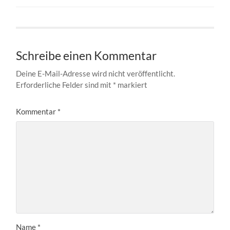
Schreibe einen Kommentar
Deine E-Mail-Adresse wird nicht veröffentlicht.
Erforderliche Felder sind mit
*
markiert
Kommentar
*
Name
*