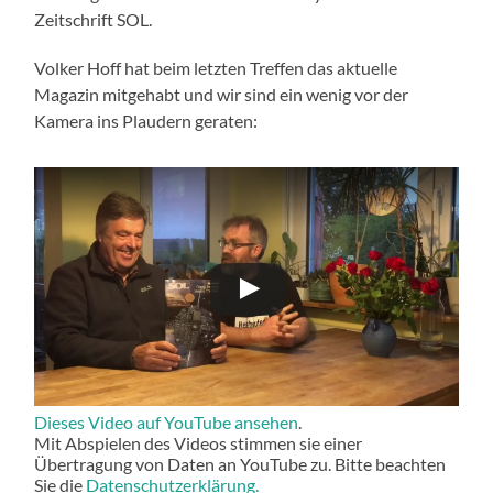
Zeitschrift SOL.
Volker Hoff hat beim letzten Treffen das aktuelle
Magazin mitgehabt und wir sind ein wenig vor der
Kamera ins Plaudern geraten:
Dieses Video auf YouTube ansehen
.
Mit Abspielen des Videos stimmen sie einer
Übertragung von Daten an YouTube zu. Bitte beachten
Sie die
Datenschutzerklärung.