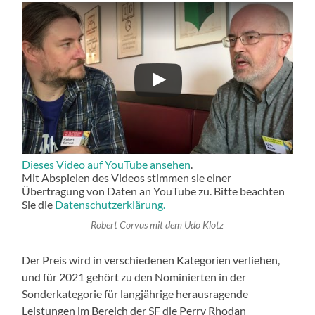
Dieses Video auf YouTube ansehen
.
Mit Abspielen des Videos stimmen sie einer
Übertragung von Daten an YouTube zu. Bitte beachten
Sie die
Datenschutzerklärung.
Robert Corvus mit dem Udo Klotz
Der Preis wird in verschiedenen Kategorien verliehen,
und für 2021 gehört zu den Nominierten in der
Sonderkategorie für langjährige herausragende
Leistungen im Bereich der SF die Perry Rhodan