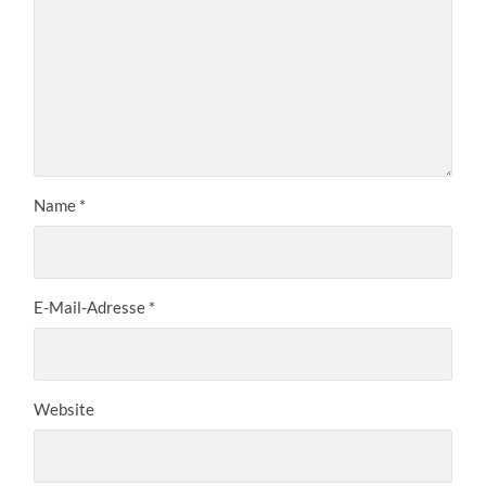
Name
*
E-Mail-Adresse
*
Website