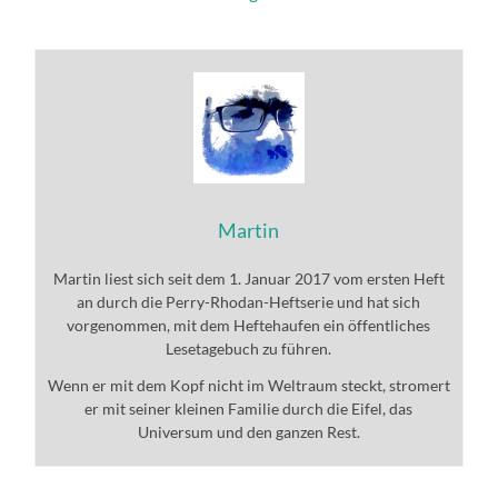
Martin
Martin liest sich seit dem 1. Januar 2017 vom ersten Heft
an durch die Perry-Rhodan-Heftserie und hat sich
vorgenommen, mit dem Heftehaufen ein öffentliches
Lesetagebuch zu führen.
Wenn er mit dem Kopf nicht im Weltraum steckt, stromert
er mit seiner kleinen Familie durch die Eifel, das
Universum und den ganzen Rest.