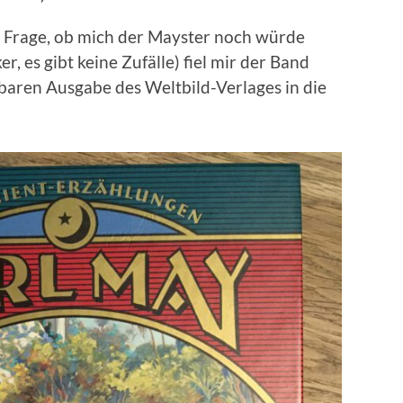
die Frage, ob mich der Mayster noch würde
er, es gibt keine Zufälle) fiel mir der Band
baren Ausgabe des Weltbild-Verlages in die