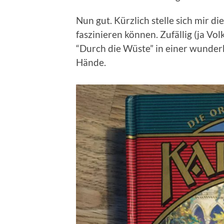
Nun gut. Kürzlich stelle sich mir 
faszinieren können. Zufällig (ja Volk
“Durch die Wüste” in einer wunder
Hände.