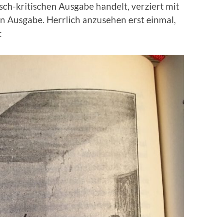
isch-kritischen Ausgabe handelt, verziert mit
en Ausgabe. Herrlich anzusehen erst einmal,
: