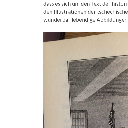
dass es sich um den Text der histor
den Illustrationen der tschechisch
wunderbar lebendige Abbildungen