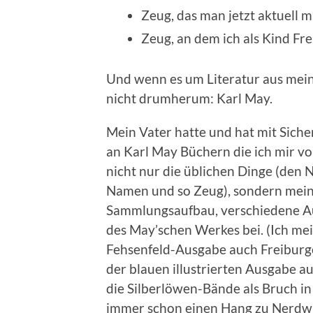
Zeug, das man jetzt aktuell 
Zeug, an dem ich als Kind Fre
Und wenn es um Literatur aus mein
nicht drumherum: Karl May.
Mein Vater hatte und hat mit Sich
an Karl May Büchern die ich mir vo
nicht nur die üblichen Dinge (den
Namen und so Zeug), sondern mein 
Sammlungsaufbau, verschiedene Au
des May’schen Werkes bei. (Ich mei
Fehsenfeld-Ausgabe auch Freiburge
der blauen illustrierten Ausgabe a
die Silberlöwen-Bände als Bruch in
immer schon einen Hang zu Nerdwi