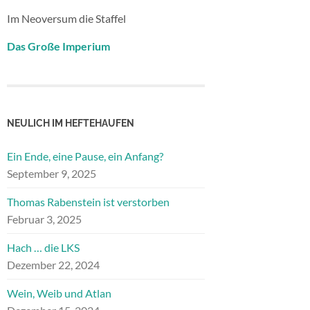
Im Neoversum die Staffel
Das Große Imperium
NEULICH IM HEFTEHAUFEN
Ein Ende, eine Pause, ein Anfang?
September 9, 2025
Thomas Rabenstein ist verstorben
Februar 3, 2025
Hach … die LKS
Dezember 22, 2024
Wein, Weib und Atlan