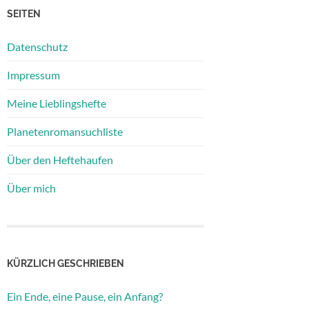
SEITEN
Datenschutz
Impressum
Meine Lieblingshefte
Planetenromansuchliste
Über den Heftehaufen
Über mich
KÜRZLICH GESCHRIEBEN
Ein Ende, eine Pause, ein Anfang?