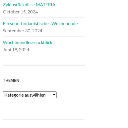
Zyklusrückblick: MATERIA
Oktober 15, 2024
Ein sehr rhodanistisches Wochenende
September 30, 2024
Wochenendleserückblick
Juni 19, 2024
THEMEN
Themen