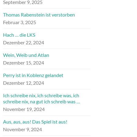
September 9, 2025
Thomas Rabenstein ist verstorben
Februar 3, 2025
Hach … die LKS
Dezember 22, 2024
Wein, Weib und Atlan
Dezember 15, 2024
Perry ist in Koblenz gelandet
Dezember 12, 2024
Ich schreibe nix, ich schreibe was, ich
schreibe nix, na gut ich schreib was …
November 19, 2024
Aus, aus, aus! Das Spiel ist aus!
November 9, 2024