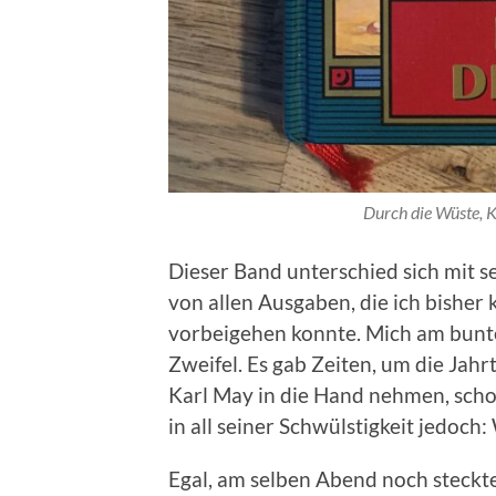
Durch die Wüste, 
Dieser Band unterschied sich mit 
von allen Ausgaben, die ich bisher 
vorbeigehen konnte. Mich am bunt
Zweifel. Es gab Zeiten, um die Ja
Karl May in die Hand nehmen, scho
in all seiner Schwülstigkeit jedoch
Egal, am selben Abend noch steckte