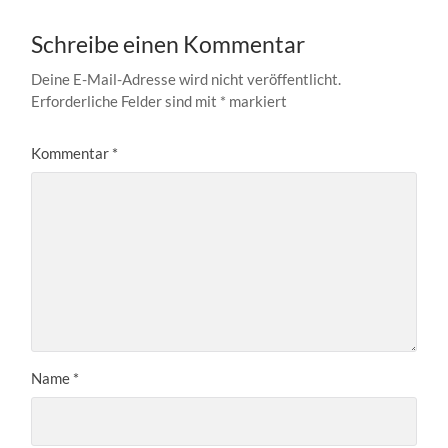
Schreibe einen Kommentar
Deine E-Mail-Adresse wird nicht veröffentlicht.
Erforderliche Felder sind mit
*
markiert
Kommentar
*
Name
*