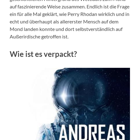
auf faszinierende Weise zusammen. Endlich ist die Frage
ein für alle Mal geklärt, wie Perry Rhodan wirklich und in
echt und überhaupt als allererster Mensch auf dem
Mond landen konnte und dort selbstverständlich auf
Außerirdische getroffen ist.
Wie ist es verpackt?