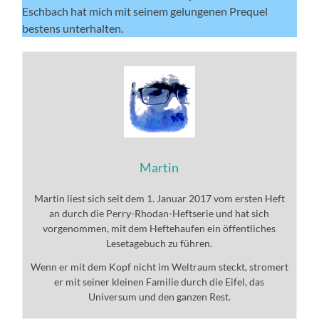
Eschbach hat mich mit seinem gelungenen Prequel
bestens unterhalten.
Martin
Martin liest sich seit dem 1. Januar 2017 vom ersten Heft
an durch die Perry-Rhodan-Heftserie und hat sich
vorgenommen, mit dem Heftehaufen ein öffentliches
Lesetagebuch zu führen.
Wenn er mit dem Kopf nicht im Weltraum steckt, stromert
er mit seiner kleinen Familie durch die Eifel, das
Universum und den ganzen Rest.