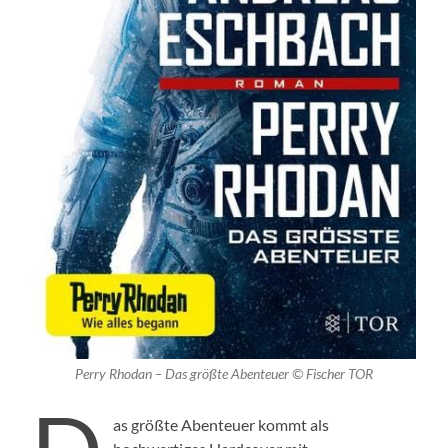
Perry Rhodan – Das größte Abenteuer © Fischer TOR
as größte Abenteuer kommt als