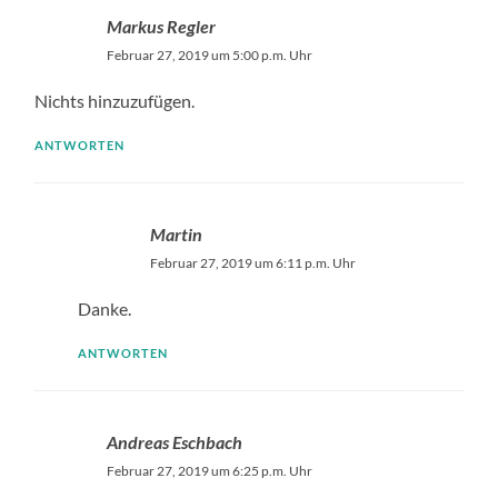
Markus Regler
Februar 27, 2019 um 5:00 p.m. Uhr
Nichts hinzuzufügen.
ANTWORTEN
Martin
Februar 27, 2019 um 6:11 p.m. Uhr
Danke.
ANTWORTEN
Andreas Eschbach
Februar 27, 2019 um 6:25 p.m. Uhr