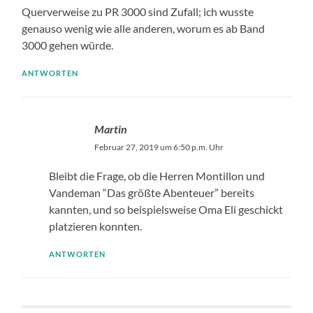
Querverweise zu PR 3000 sind Zufall; ich wusste
genauso wenig wie alle anderen, worum es ab Band
3000 gehen würde.
ANTWORTEN
Martin
Februar 27, 2019 um 6:50 p.m. Uhr
Bleibt die Frage, ob die Herren Montillon und
Vandeman “Das größte Abenteuer” bereits
kannten, und so beispielsweise Oma Eli geschickt
platzieren konnten.
ANTWORTEN