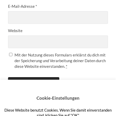
E-Mail-Adresse
*
Website
Mit der Nutzung dieses Formulars erklärst du dich mit
der Speicherung und Verarbeitung deiner Daten durch
diese Website einverstanden.
*
Cookie-Einstellungen
Diese Website benutzt Cookies. Wenn Sie damit einverstanden
Anmelden
sind, klicken Sie auf "OK".