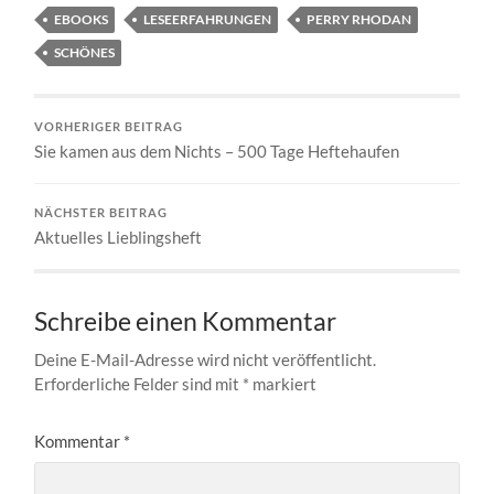
EBOOKS
LESEERFAHRUNGEN
PERRY RHODAN
SCHÖNES
VORHERIGER BEITRAG
Sie kamen aus dem Nichts – 500 Tage Heftehaufen
NÄCHSTER BEITRAG
Aktuelles Lieblingsheft
Schreibe einen Kommentar
Deine E-Mail-Adresse wird nicht veröffentlicht.
Erforderliche Felder sind mit
*
markiert
Kommentar
*