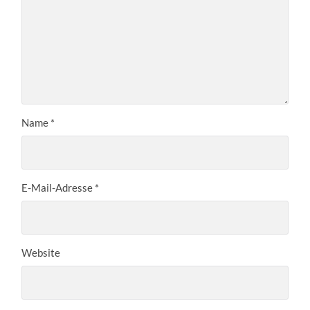
Name
*
E-Mail-Adresse
*
Website