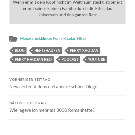
Wenn er mit dem Kopf nicht im Weltraum steckt, stromert
er mit seiner kleinen Familie durch die Eifel, das
Universum und den ganzen Rest.
Monatsrückblicke
,
Perry Rhodan NEO
BLOG
HEFTEHAUFEN
PERRY RHODAN
PERRY RHODAN NEO
PODCAST
YOUTUBE
VORHERIGER BEITRAG
Newsletter, Videos und andere schöne Dinge
NÄCHSTER BEITRAG
Wie lagere ich mehr als 3000 Romanhefte?