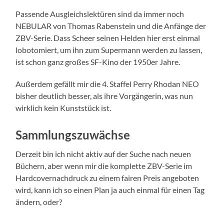
Passende Ausgleichslektüren sind da immer noch
NEBULAR von Thomas Rabenstein und die Anfänge der
ZBV-Serie. Dass Scheer seinen Helden hier erst einmal
lobotomiert, um ihn zum Supermann werden zu lassen,
ist schon ganz großes SF-Kino der 1950er Jahre.
Außerdem gefällt mir die 4. Staffel Perry Rhodan NEO
bisher deutlich besser, als ihre Vorgängerin, was nun
wirklich kein Kunststück ist.
Sammlungszuwächse
Derzeit bin ich nicht aktiv auf der Suche nach neuen
Büchern, aber wenn mir die komplette ZBV-Serie im
Hardcovernachdruck zu einem fairen Preis angeboten
wird, kann ich so einen Plan ja auch einmal für einen Tag
ändern, oder?