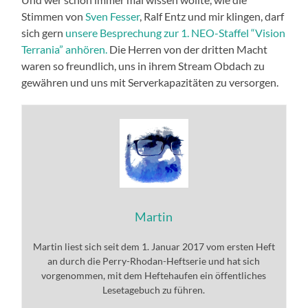
Stimmen von
Sven Fesser
, Ralf Entz und mir klingen, darf
sich gern
unsere Besprechung zur 1. NEO-Staffel “Vision
Terrania” anhören.
Die Herren von der dritten Macht
waren so freundlich, uns in ihrem Stream Obdach zu
gewähren und uns mit Serverkapazitäten zu versorgen.
Martin
Martin liest sich seit dem 1. Januar 2017 vom ersten Heft
an durch die Perry-Rhodan-Heftserie und hat sich
vorgenommen, mit dem Heftehaufen ein öffentliches
Lesetagebuch zu führen.