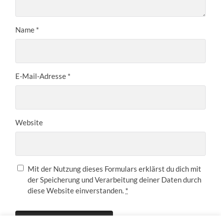
Name
*
E-Mail-Adresse
*
Website
Mit der Nutzung dieses Formulars erklärst du dich mit
der Speicherung und Verarbeitung deiner Daten durch
diese Website einverstanden.
*