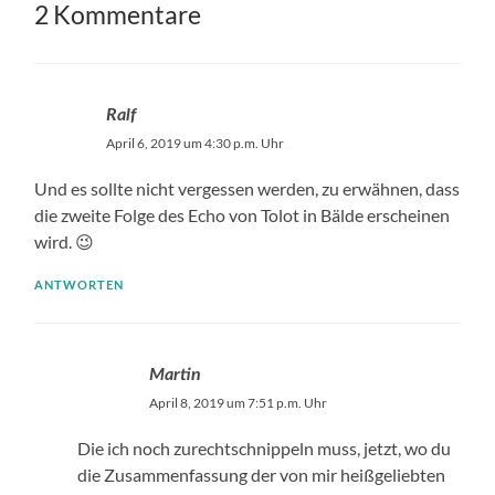
2 Kommentare
Ralf
April 6, 2019 um 4:30 p.m. Uhr
Und es sollte nicht vergessen werden, zu erwähnen, dass
die zweite Folge des Echo von Tolot in Bälde erscheinen
wird. 😉
ANTWORTEN
Martin
April 8, 2019 um 7:51 p.m. Uhr
Die ich noch zurechtschnippeln muss, jetzt, wo du
die Zusammenfassung der von mir heißgeliebten