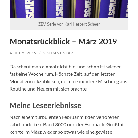
ZBV-Serie von Karl Herbert Scheer
Monatsrückblick – März 2019
APRIL 5, 2019
/
2 KOMMENTARE
Da schaut man einmal nicht hin, und schon ist wieder
fast eine Woche rum. Höchste Zeit, auf den letzten
Monat zurückzublicken, der eine muntere Mischung aus
Routine und Neuem mit sich brachte.
Meine Leseerlebnisse
Nach einem turbulenten Februar mit den verlorenen
Jahrhunderten, Band 3000 und der Eschbach-Großtat
kehrte im März wieder so etwas wie eine gewisse