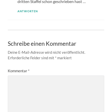
dritten Staffel schon geschrieben hast …
ANTWORTEN
Schreibe einen Kommentar
Deine E-Mail-Adresse wird nicht veröffentlicht.
Erforderliche Felder sind mit
*
markiert
Kommentar
*