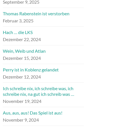
September 9, 2025
Thomas Rabenstein ist verstorben
Februar 3, 2025
Hach … die LKS
Dezember 22, 2024
Wein, Weib und Atlan
Dezember 15, 2024
Perry ist in Koblenz gelandet
Dezember 12, 2024
Ich schreibe nix, ich schreibe was, ich
schreibe nix, na gut ich schreib was …
November 19, 2024
Aus, aus, aus! Das Spiel ist aus!
November 9, 2024