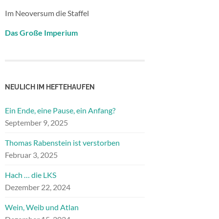
Im Neoversum die Staffel
Das Große Imperium
NEULICH IM HEFTEHAUFEN
Ein Ende, eine Pause, ein Anfang?
September 9, 2025
Thomas Rabenstein ist verstorben
Februar 3, 2025
Hach … die LKS
Dezember 22, 2024
Wein, Weib und Atlan