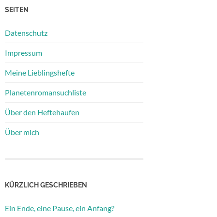
SEITEN
Datenschutz
Impressum
Meine Lieblingshefte
Planetenromansuchliste
Über den Heftehaufen
Über mich
KÜRZLICH GESCHRIEBEN
Ein Ende, eine Pause, ein Anfang?