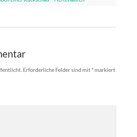
mentar
fentlicht.
Erforderliche Felder sind mit
*
markiert