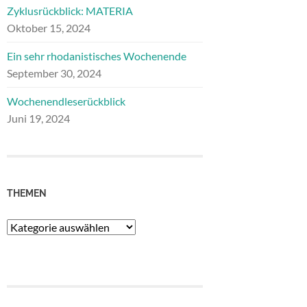
Zyklusrückblick: MATERIA
Oktober 15, 2024
Ein sehr rhodanistisches Wochenende
September 30, 2024
Wochenendleserückblick
Juni 19, 2024
THEMEN
Themen