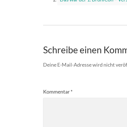
Schreibe einen Kom
Deine E-Mail-Adresse wird nicht veröf
Kommentar
*