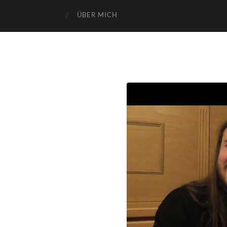
ÜBER MICH