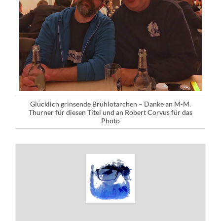
Glücklich grinsende Brühlotarchen – Danke an M-M.
Thurner für diesen Titel und an Robert Corvus für das
Photo