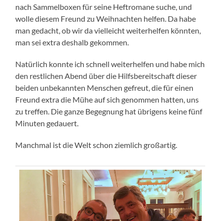
nach Sammelboxen für seine Heftromane suche, und
wolle diesem Freund zu Weihnachten helfen. Da habe
man gedacht, ob wir da vielleicht weiterhelfen könnten,
man sei extra deshalb gekommen.
Natürlich konnte ich schnell weiterhelfen und habe mich
den restlichen Abend über die Hilfsbereitschaft dieser
beiden unbekannten Menschen gefreut, die für einen
Freund extra die Mühe auf sich genommen hatten, uns
zu treffen. Die ganze Begegnung hat übrigens keine fünf
Minuten gedauert.
Manchmal ist die Welt schon ziemlich großartig.