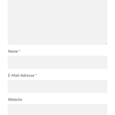
Name
*
E-Mail-Adresse
*
Website