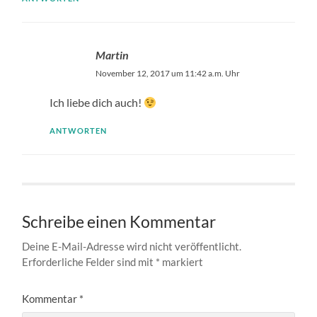
Martin
November 12, 2017 um 11:42 a.m. Uhr
Ich liebe dich auch!
ANTWORTEN
Schreibe einen Kommentar
Deine E-Mail-Adresse wird nicht veröffentlicht.
Erforderliche Felder sind mit
*
markiert
Kommentar
*