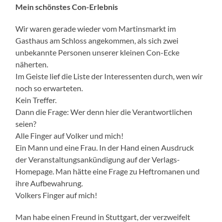
Mein schönstes Con-Erlebnis
Wir waren gerade wieder vom Martinsmarkt im
Gasthaus am Schloss angekommen, als sich zwei
unbekannte Personen unserer kleinen Con-Ecke
näherten.
Im Geiste lief die Liste der Interessenten durch, wen wir
noch so erwarteten.
Kein Treffer.
Dann die Frage: Wer denn hier die Verantwortlichen
seien?
Alle Finger auf Volker und mich!
Ein Mann und eine Frau. In der Hand einen Ausdruck
der Veranstaltungsankündigung auf der Verlags-
Homepage. Man hätte eine Frage zu Heftromanen und
ihre Aufbewahrung.
Volkers Finger auf mich!
Man habe einen Freund in Stuttgart, der verzweifelt