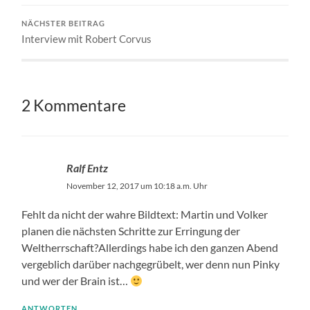
NÄCHSTER BEITRAG
Interview mit Robert Corvus
2 Kommentare
Ralf Entz
November 12, 2017 um 10:18 a.m. Uhr
Fehlt da nicht der wahre Bildtext: Martin und Volker
planen die nächsten Schritte zur Erringung der
Weltherrschaft?Allerdings habe ich den ganzen Abend
vergeblich darüber nachgegrübelt, wer denn nun Pinky
und wer der Brain ist…
ANTWORTEN