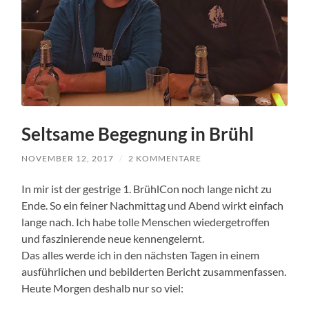
Seltsame Begegnung in Brühl
NOVEMBER 12, 2017
/
2 KOMMENTARE
In mir ist der gestrige 1. BrühlCon noch lange nicht zu
Ende. So ein feiner Nachmittag und Abend wirkt einfach
lange nach. Ich habe tolle Menschen wiedergetroffen
und faszinierende neue kennengelernt.
Das alles werde ich in den nächsten Tagen in einem
ausführlichen und bebilderten Bericht zusammenfassen.
Heute Morgen deshalb nur so viel: